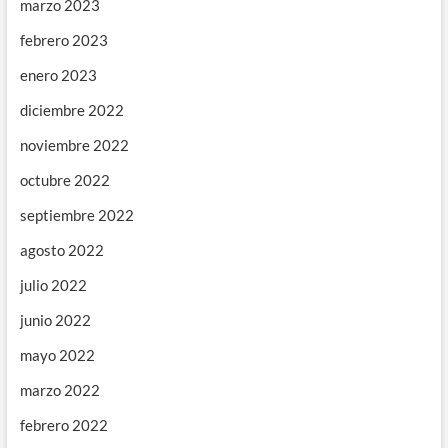
marzo 2023
febrero 2023
enero 2023
diciembre 2022
noviembre 2022
octubre 2022
septiembre 2022
agosto 2022
julio 2022
junio 2022
mayo 2022
marzo 2022
febrero 2022