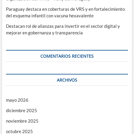
Paraguay destaca en coberturas de VRS y en fortalecimiento
del esquema infantil con vacuna hexavalente
Destacan rol de alianzas para invertir en el sector digital y
mejorar en gobernanza y transparencia
COMENTARIOS RECIENTES
ARCHIVOS
mayo 2026
diciembre 2025
noviembre 2025
octubre 2025