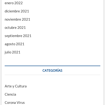
enero 2022
diciembre 2021
noviembre 2021
octubre 2021
septiembre 2021
agosto 2021
julio 2021
CATEGORÍAS
Arte y Cultura
Ciencia
Corona Virus