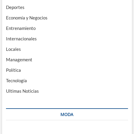
Deportes
Economía y Negocios
Entrenamiento
Internacionales
Locales
Management
Política
Tecnología
Ultimas Noticias
MODA