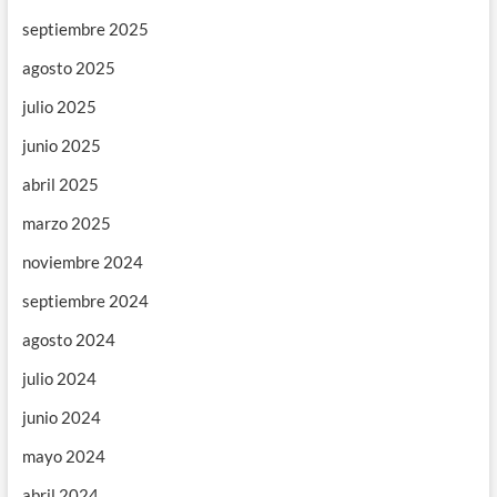
septiembre 2025
agosto 2025
julio 2025
junio 2025
abril 2025
marzo 2025
noviembre 2024
septiembre 2024
agosto 2024
julio 2024
junio 2024
mayo 2024
abril 2024