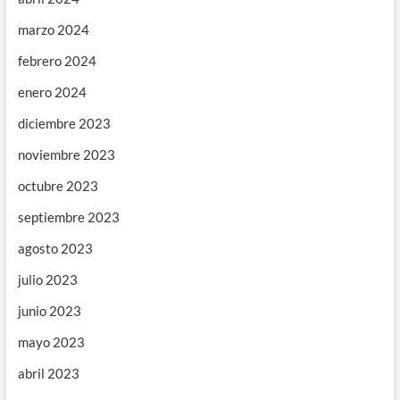
marzo 2024
febrero 2024
enero 2024
diciembre 2023
noviembre 2023
octubre 2023
septiembre 2023
agosto 2023
julio 2023
junio 2023
mayo 2023
abril 2023