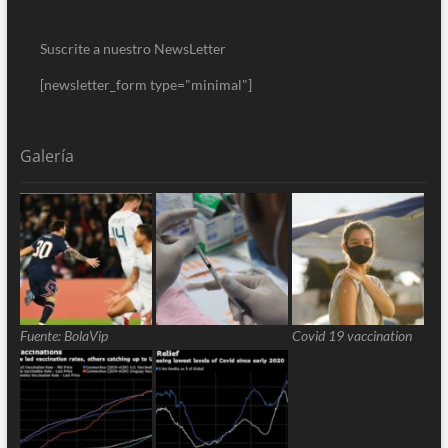
Suscrite a nuestro NewsLetter
[newsletter_form type="minimal"]
Galería
Fuente: BolaVip
Covid 19 vaccination