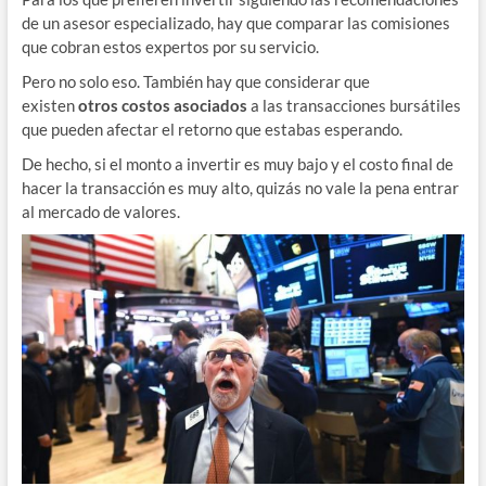
de un asesor especializado, hay que comparar las comisiones
que cobran estos expertos por su servicio.
Pero no solo eso. También hay que considerar que
existen
otros costos asociados
a las transacciones bursátiles
que pueden afectar el retorno que estabas esperando.
De hecho, si el monto a invertir es muy bajo y el costo final de
hacer la transacción es muy alto, quizás no vale la pena entrar
al mercado de valores.