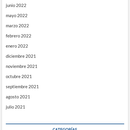
junio 2022
mayo 2022
marzo 2022
febrero 2022
enero 2022
diciembre 2021
noviembre 2021
octubre 2021
septiembre 2021
agosto 2021
julio 2021
CATEGORÍAS