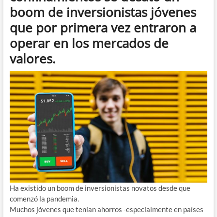
boom de inversionistas jóvenes
que por primera vez entraron a
operar en los mercados de
valores.
Ha existido un boom de inversionistas novatos desde que
comenzó la pandemia.
Muchos jóvenes que tenían ahorros -especialmente en países