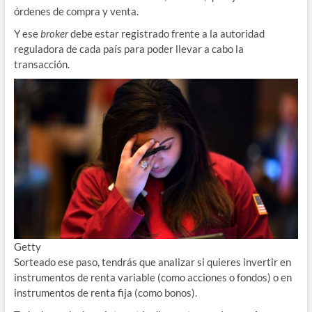
órdenes de compra y venta.
Y ese
broker
debe estar registrado frente a la autoridad
reguladora de cada país para poder llevar a cabo la
transacción.
Getty
Sorteado ese paso, tendrás que analizar si quieres invertir en
instrumentos de renta variable (como acciones o fondos) o en
instrumentos de renta fija (como bonos).