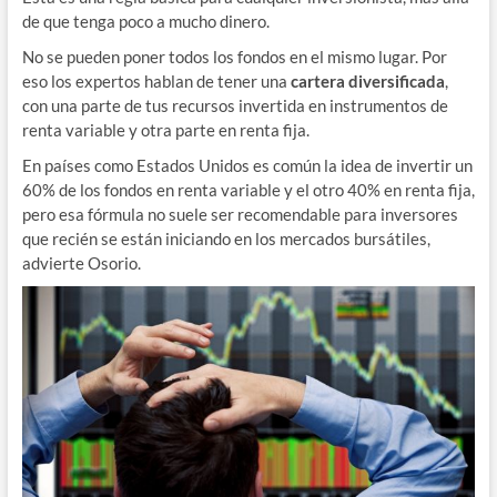
de que tenga poco a mucho dinero.
No se pueden poner todos los fondos en el mismo lugar. Por
eso los expertos hablan de tener una
cartera diversificada
,
con una parte de tus recursos invertida en instrumentos de
renta variable y otra parte en renta fija.
En países como Estados Unidos es común la idea de invertir un
60% de los fondos en renta variable y el otro 40% en renta fija,
pero esa fórmula no suele ser recomendable para inversores
que recién se están iniciando en los mercados bursátiles,
advierte Osorio.