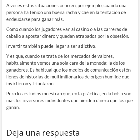
A veces estas situaciones ocurren, por ejemplo, cuando una
persona ha tenido una buena racha y cae en la tentación de
endeudarse para ganar más.
Como cuando los jugadores van al casino o a las carreras de
caballo a apostar dinero y quedan atrapados por la obsesión.
Invertir también puede llegar a ser
adictivo
.
Y es que, cuando se trata de los mercados de valores,
habitualmente vemos una sola cara de la moneda: la de los
ganadores. Es habitual que los medios de comunicación estén
llenos de historias de multimillonarios de origen humilde que
invirtieron y triunfaron.
Pero los estudios muestran que, en la práctica, en la bolsa son
más los inversores individuales que pierden dinero que los que
ganan.
Deja una respuesta