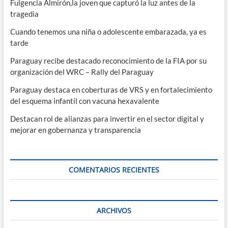
Fulgencia Almirón,la joven que capturó la luz antes de la
tragedia
Cuando tenemos una niña o adolescente embarazada, ya es
tarde
Paraguay recibe destacado reconocimiento de la FIA por su
organización del WRC – Rally del Paraguay
Paraguay destaca en coberturas de VRS y en fortalecimiento
del esquema infantil con vacuna hexavalente
Destacan rol de alianzas para invertir en el sector digital y
mejorar en gobernanza y transparencia
COMENTARIOS RECIENTES
ARCHIVOS