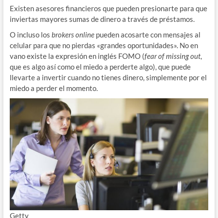
Existen asesores financieros que pueden presionarte para que
inviertas mayores sumas de dinero a través de préstamos.
O incluso los
brokers online
pueden acosarte con mensajes al
celular para que no pierdas «grandes oportunidades». No en
vano existe la expresión en inglés FOMO (
fear of missing out
,
que es algo así como el miedo a perderte algo), que puede
llevarte a invertir cuando no tienes dinero, simplemente por el
miedo a perder el momento.
Getty