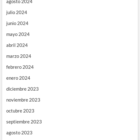
agosto 2024
julio 2024
junio 2024
mayo 2024
abril 2024
marzo 2024
febrero 2024
enero 2024
diciembre 2023
noviembre 2023
octubre 2023
septiembre 2023
agosto 2023