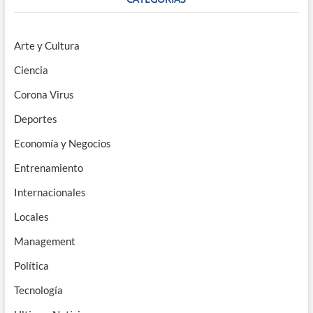
Arte y Cultura
Ciencia
Corona Virus
Deportes
Economía y Negocios
Entrenamiento
Internacionales
Locales
Management
Política
Tecnología