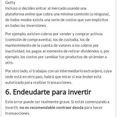
Getty
Incluso si decides entrar al mercado usando una
plataforma
online
que cobra una mínima comisión (o ninguna),
de todos modos existe una serie de costos que van implícitos
en todas las inversiones.
Por ejemplo, existen cobros por vender y comprar activos
(comisión de compraventa), los de custodia, los de
mantenimiento de la cuenta de valores o los cobros por
inactividad, los pagos al momento de retirar dividendos o, por
ejemplo, los costos por cambiar tus productos de un
broker
a
otro.
Por otro lado, si trabajas con un intermediario extranjero, cuya
sede está en otro país, habrá que mirar si ese
broker
está
autorizado para realizar transacciones.
6. Endeudarte para invertir
Este error puede ser realmente grave. Si estás comenzando a
invertir,
no es recomendable contraer deuda
para hacer
transacciones.