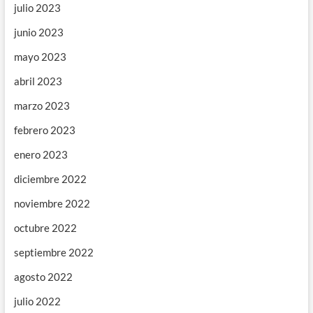
julio 2023
junio 2023
mayo 2023
abril 2023
marzo 2023
febrero 2023
enero 2023
diciembre 2022
noviembre 2022
octubre 2022
septiembre 2022
agosto 2022
julio 2022