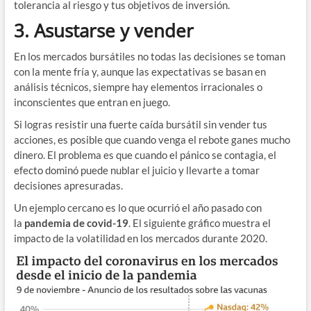
tolerancia al riesgo y tus objetivos de inversión.
3. Asustarse y vender
En los mercados bursátiles no todas las decisiones se toman
con la mente fría y, aunque las expectativas se basan en
análisis técnicos, siempre hay elementos irracionales o
inconscientes que entran en juego.
Si logras resistir una fuerte caída bursátil sin vender tus
acciones, es posible que cuando venga el rebote ganes mucho
dinero. El problema es que cuando el pánico se contagia, el
efecto dominó puede nublar el juicio y llevarte a tomar
decisiones apresuradas.
Un ejemplo cercano es lo que ocurrió el año pasado con
la
pandemia de covid-19
. El siguiente gráfico muestra el
impacto de la volatilidad en los mercados durante 2020.