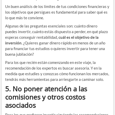
Un buen análisis de los límites de tus condiciones financieras y
los objetivos que persigues es fundamental para saber qué es
lo que más te conviene.
Algunas de las preguntas esenciales son: cuánto dinero
puedes invertir, cuánto estás dispuesto a perder, en qué plazo
esperas conseguir rentabilidad,
cuál es el objetivo de la
inversión
. ¿Quieres ganar dinero rápido en menos de un año
para financiar tus estudios o quieres invertir para tener una
buena jubilación?
Para los que recién están comenzando en este viaje, la
recomendación de los expertos es buscar asesoría. Y en la
medida que estudies y conozcas cómo funcionan los mercados,
tendrás más herramientas para arriesgarte a caminar solo.
5. No poner atención a las
comisiones y otros costos
asociados
Para los que prefieren invertir siguiendo las recomendaciones