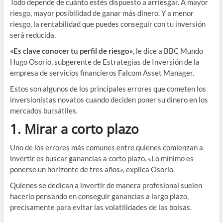
Todo depende de cuánto estés dispuesto a arriesgar. A mayor
riesgo, mayor posibilidad de ganar más dinero. Y a menor
riesgo, la rentabilidad que puedes conseguir con tu inversión
será reducida.
«Es clave conocer tu perfil de riesgo»
, le dice a BBC Mundo
Hugo Osorio, subgerente de Estrategias de Inversión de la
empresa de servicios financieros Falcom Asset Manager.
Estos son algunos de los principales errores que cometen los
inversionistas novatos cuando deciden poner su dinero en los
mercados bursátiles.
1. Mirar a corto plazo
Uno de los errores más comunes entre quienes comienzan a
invertir es buscar ganancias a corto plazo. «Lo mínimo es
ponerse un horizonte de tres años», explica Osorio.
Quienes se dedican a invertir de manera profesional suelen
hacerlo pensando en conseguir ganancias a largo plazo,
precisamente para evitar las volatilidades de las bolsas.