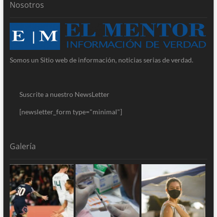
Nosotros
Somos un Sitio web de información, noticias serias de verdad.
Suscrite a nuestro NewsLetter
[newsletter_form type="minimal"]
Galería