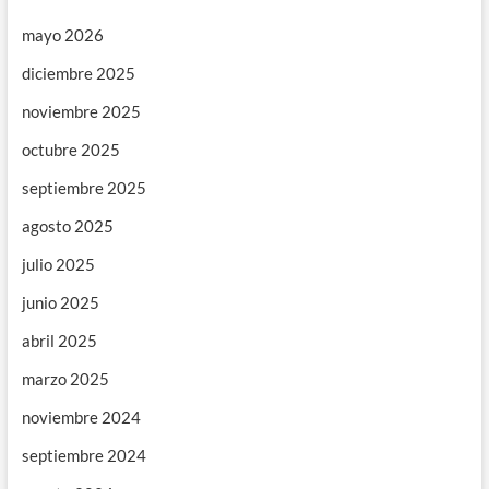
mayo 2026
diciembre 2025
noviembre 2025
octubre 2025
septiembre 2025
agosto 2025
julio 2025
junio 2025
abril 2025
marzo 2025
noviembre 2024
septiembre 2024