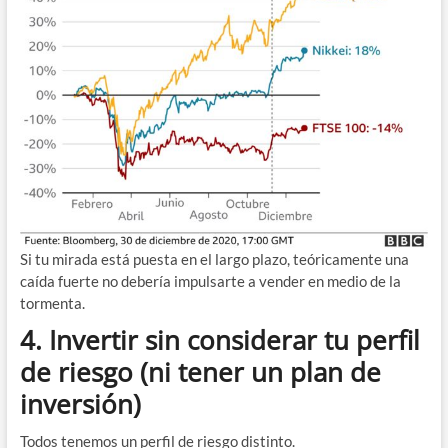
Si tu mirada está puesta en el largo plazo, teóricamente una
caída fuerte no debería impulsarte a vender en medio de la
tormenta.
4. Invertir sin considerar tu perfil
de riesgo (ni tener un plan de
inversión)
Todos tenemos un perfil de riesgo distinto.