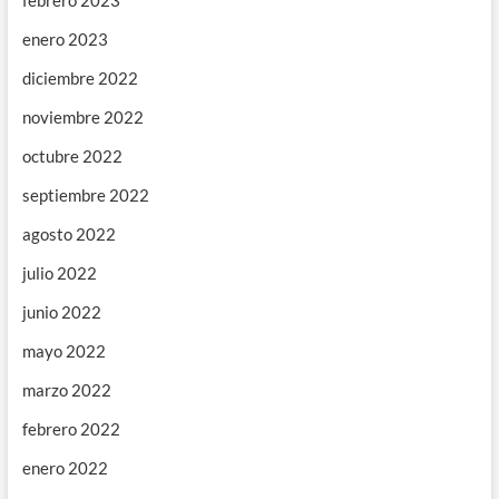
enero 2023
diciembre 2022
noviembre 2022
octubre 2022
septiembre 2022
agosto 2022
julio 2022
junio 2022
mayo 2022
marzo 2022
febrero 2022
enero 2022