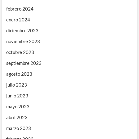
febrero 2024
enero 2024
diciembre 2023
noviembre 2023
octubre 2023
septiembre 2023
agosto 2023
julio 2023
junio 2023
mayo 2023
abril 2023
marzo 2023
febrero 2023