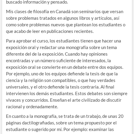
buscado información y pensado.
Mis clases de filosofía en Canadá son seminarios que versan
sobre problemas tratados en algunos libros y artículos, así
como sobre problemas nuevos que plantean los estudiantes o
que acabo de leer en publicaciones recientes.
Para aprobar el curso, los estudiantes tienen que hacer una
exposición oral y redactar una monografía sobre un tema
diferente del de la exposición. Cuando hay opiniones
encontradas y un número suficiente de interesados, la
exposición oral se convierte en un debate entre dos equipos.
Por ejemplo, uno de los equipos defiende la tesis de que la
ciencia y la religión son compatibles, o que hay verdades
universales, y el otro defiende la tesis contraria. Al final
intervienen los demás estudiantes. Estos debates son siempre
vivaces y concurridos. Enseñan el arte civilizado de discutir
racional y ordenadamente.
En cuanto a la monografía, se trata de un trabajo, de unas 20
páginas dactilografiadas, sobre un tema propuesto por el
estudiante o sugerido por mí. Por ejemplo: examinar las