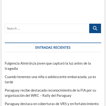
Search
…
ENTRADAS RECIENTES
Fulgencia Almirón,la joven que capturó la luz antes de la
tragedia
Cuando tenemos una niña o adolescente embarazada, ya es
tarde
Paraguay recibe destacado reconocimiento de la FIA por su
organización del WRC – Rally del Paraguay
Paraguay destaca en coberturas de VRS y en fortalecimiento