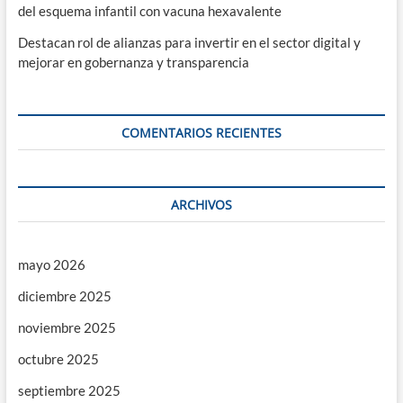
del esquema infantil con vacuna hexavalente
Destacan rol de alianzas para invertir en el sector digital y
mejorar en gobernanza y transparencia
COMENTARIOS RECIENTES
ARCHIVOS
mayo 2026
diciembre 2025
noviembre 2025
octubre 2025
septiembre 2025