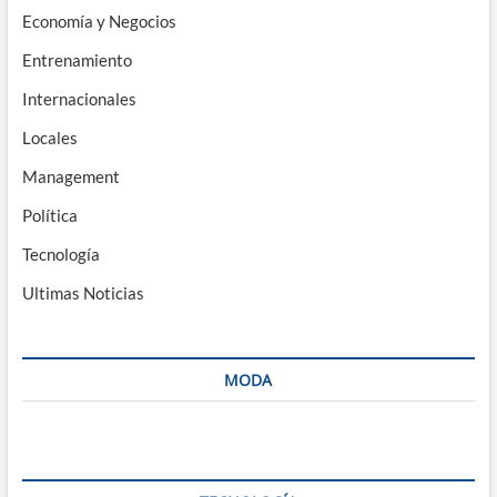
Economía y Negocios
Entrenamiento
Internacionales
Locales
Management
Política
Tecnología
Ultimas Noticias
MODA