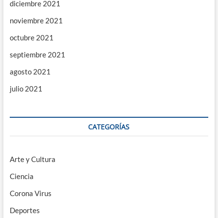
diciembre 2021
noviembre 2021
octubre 2021
septiembre 2021
agosto 2021
julio 2021
CATEGORÍAS
Arte y Cultura
Ciencia
Corona Virus
Deportes