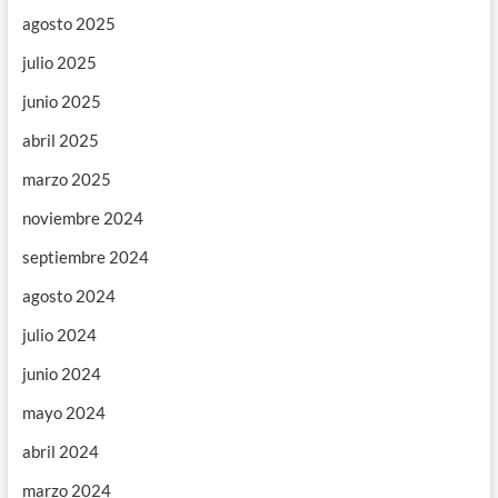
agosto 2025
julio 2025
junio 2025
abril 2025
marzo 2025
noviembre 2024
septiembre 2024
agosto 2024
julio 2024
junio 2024
mayo 2024
abril 2024
marzo 2024