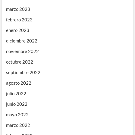
marzo 2023
febrero 2023
enero 2023
diciembre 2022
noviembre 2022
octubre 2022
septiembre 2022
agosto 2022
julio 2022
junio 2022
mayo 2022
marzo 2022