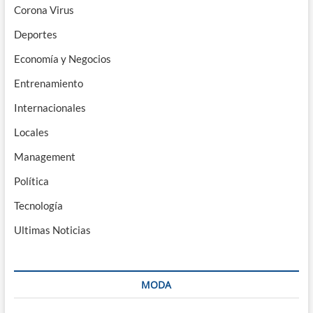
Corona Virus
Deportes
Economía y Negocios
Entrenamiento
Internacionales
Locales
Management
Política
Tecnología
Ultimas Noticias
MODA