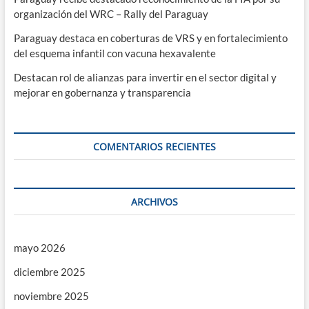
organización del WRC – Rally del Paraguay
Paraguay destaca en coberturas de VRS y en fortalecimiento
del esquema infantil con vacuna hexavalente
Destacan rol de alianzas para invertir en el sector digital y
mejorar en gobernanza y transparencia
COMENTARIOS RECIENTES
ARCHIVOS
mayo 2026
diciembre 2025
noviembre 2025