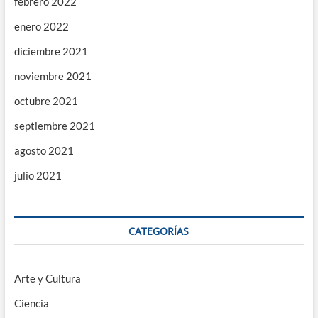
febrero 2022
enero 2022
diciembre 2021
noviembre 2021
octubre 2021
septiembre 2021
agosto 2021
julio 2021
CATEGORÍAS
Arte y Cultura
Ciencia