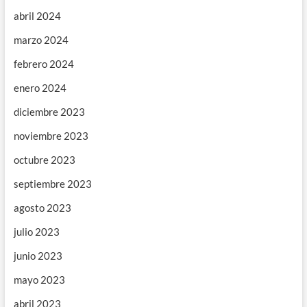
abril 2024
marzo 2024
febrero 2024
enero 2024
diciembre 2023
noviembre 2023
octubre 2023
septiembre 2023
agosto 2023
julio 2023
junio 2023
mayo 2023
abril 2023