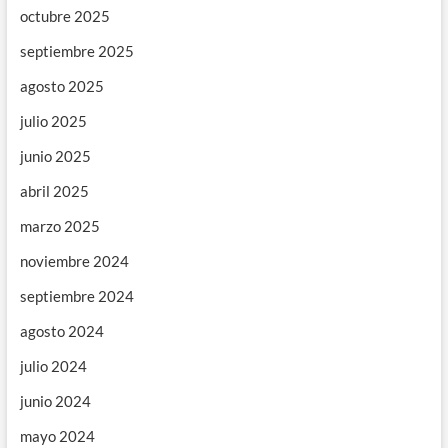
octubre 2025
septiembre 2025
agosto 2025
julio 2025
junio 2025
abril 2025
marzo 2025
noviembre 2024
septiembre 2024
agosto 2024
julio 2024
junio 2024
mayo 2024