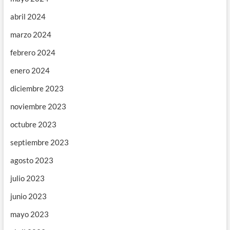
abril 2024
marzo 2024
febrero 2024
enero 2024
diciembre 2023
noviembre 2023
octubre 2023
septiembre 2023
agosto 2023
julio 2023
junio 2023
mayo 2023