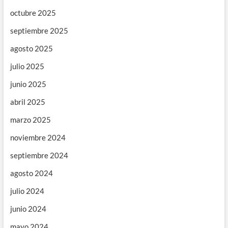
octubre 2025
septiembre 2025
agosto 2025
julio 2025
junio 2025
abril 2025
marzo 2025
noviembre 2024
septiembre 2024
agosto 2024
julio 2024
junio 2024
mayo 2024