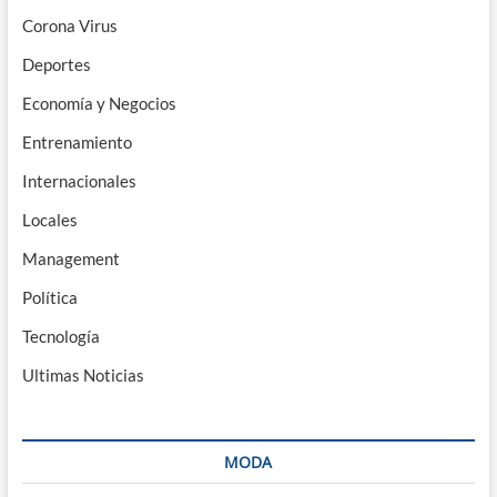
Corona Virus
Deportes
Economía y Negocios
Entrenamiento
Internacionales
Locales
Management
Política
Tecnología
Ultimas Noticias
MODA