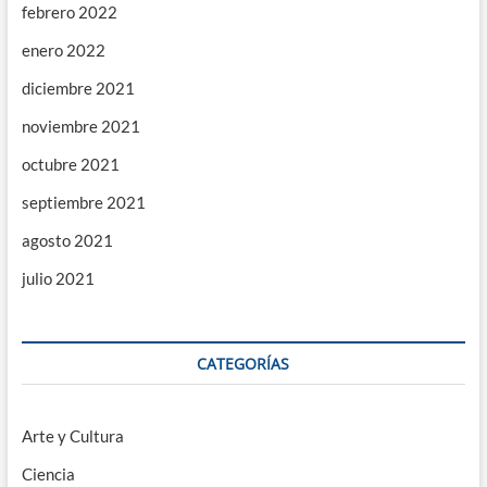
febrero 2022
enero 2022
diciembre 2021
noviembre 2021
octubre 2021
septiembre 2021
agosto 2021
julio 2021
CATEGORÍAS
Arte y Cultura
Ciencia