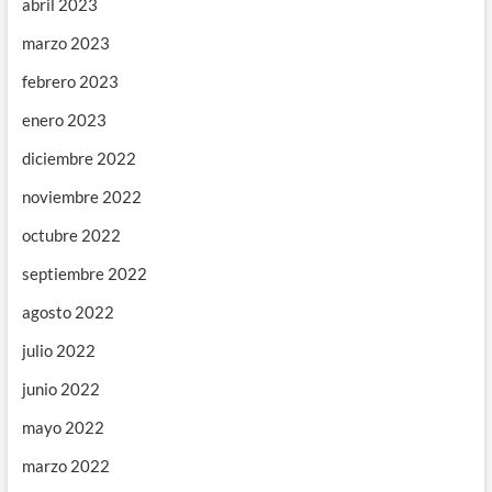
abril 2023
marzo 2023
febrero 2023
enero 2023
diciembre 2022
noviembre 2022
octubre 2022
septiembre 2022
agosto 2022
julio 2022
junio 2022
mayo 2022
marzo 2022