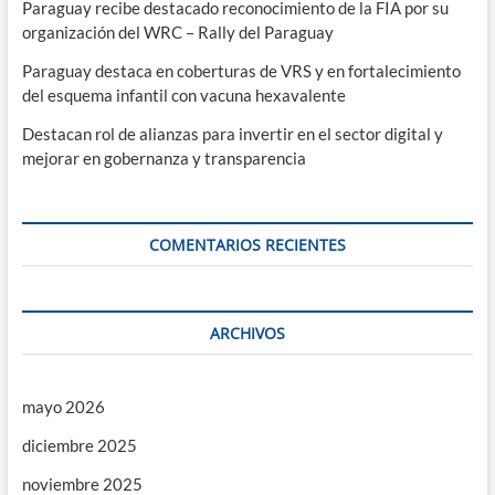
Paraguay recibe destacado reconocimiento de la FIA por su
organización del WRC – Rally del Paraguay
Paraguay destaca en coberturas de VRS y en fortalecimiento
del esquema infantil con vacuna hexavalente
Destacan rol de alianzas para invertir en el sector digital y
mejorar en gobernanza y transparencia
COMENTARIOS RECIENTES
ARCHIVOS
mayo 2026
diciembre 2025
noviembre 2025