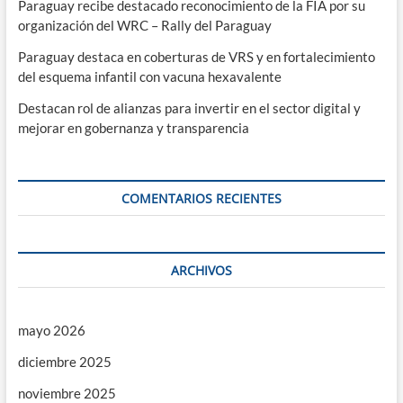
Paraguay recibe destacado reconocimiento de la FIA por su
organización del WRC – Rally del Paraguay
Paraguay destaca en coberturas de VRS y en fortalecimiento
del esquema infantil con vacuna hexavalente
Destacan rol de alianzas para invertir en el sector digital y
mejorar en gobernanza y transparencia
COMENTARIOS RECIENTES
ARCHIVOS
mayo 2026
diciembre 2025
noviembre 2025