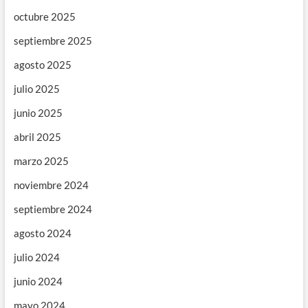
octubre 2025
septiembre 2025
agosto 2025
julio 2025
junio 2025
abril 2025
marzo 2025
noviembre 2024
septiembre 2024
agosto 2024
julio 2024
junio 2024
mayo 2024