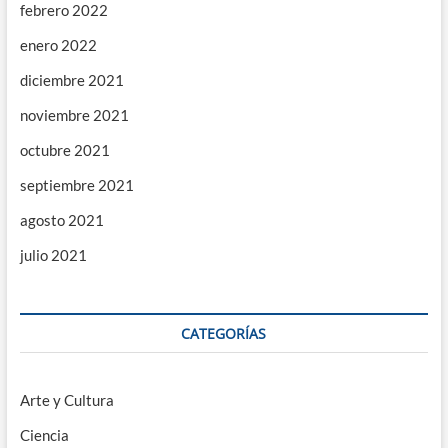
febrero 2022
enero 2022
diciembre 2021
noviembre 2021
octubre 2021
septiembre 2021
agosto 2021
julio 2021
CATEGORÍAS
Arte y Cultura
Ciencia