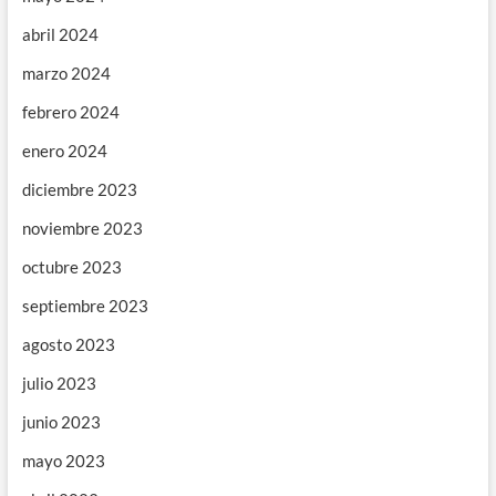
abril 2024
marzo 2024
febrero 2024
enero 2024
diciembre 2023
noviembre 2023
octubre 2023
septiembre 2023
agosto 2023
julio 2023
junio 2023
mayo 2023