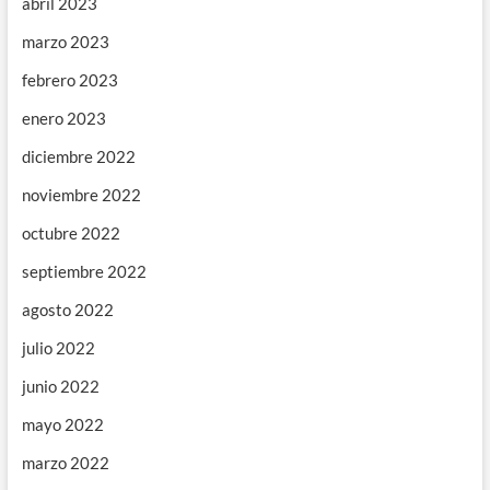
abril 2023
marzo 2023
febrero 2023
enero 2023
diciembre 2022
noviembre 2022
octubre 2022
septiembre 2022
agosto 2022
julio 2022
junio 2022
mayo 2022
marzo 2022