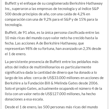
Buffett y el enfoque de su conglomerado Berkshire Hathaway
Inc., superaron a las empresas de tecnología y al índice S&P
500 desde principios de año, con una caída de 4,2% en
comparación con una de 9,2% para el S&P y de 15% para la
tecnología.
Buffett, de 91 años, es la única persona clasificada entre las
10 más ricas del mundo cuyo valor neto ha crecido hasta la
fecha. Las acciones A de Berkshire Hathaway, que
representan 98% de su fortuna, han avanzado un 2,3% desde
el 1 de enero.
La persistente presencia de Buffett entre los peldaños más
altos del índice de multimillonarios es particularmente
significativa dada la cantidad de dinero que ha donado a lo
largo de los años: cerca de US$33.000 millones en acciones de
Berkshire a la Fundación Bill & Melinda Gates desde 2006.
Solo el propio Gates, actualmente ocupando el número 4 de la
lista con un valor neto de US$127.000 millones, ha hecho
donaciones a esa escala.
Desde el 1 de enero, las 500 personas más ricas del mundo