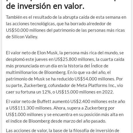
de inversión en valor.
También es el resultado de la abrupta caída de esta semana en
las acciones tecnológicas, que ha borrado alrededor de
US$50.000 millones del patrimonio de las personas más ricas
de Silicon Valley.
El valor neto de Elon Musk, la persona más rica del mundo, se
desplomó este jueves en US$25.800 millones, la cuarta caída
más pronunciada en un día en la historia del Índice de
multimillonarios de Bloomberg. En lo que va del año, el
patrimonio de Musk se ha reducido US$54.000 millones. Por
su parte, Zuckerberg, cofundador de Meta Platforms Inc., vio
caer su fortuna un 12%, o US$15.000 millones en 2022.
El valor neto de Buffett aumentó US$2.400 millones este año
a US$111.300 millones. Ahora, supera a Zuckerberg por
US$1.000 millones y se encuentra en su posición más alta en
el índice de Bloomberg desde marzo del año pasado.
Las acciones de valor, la base de la filosofía de inversión de