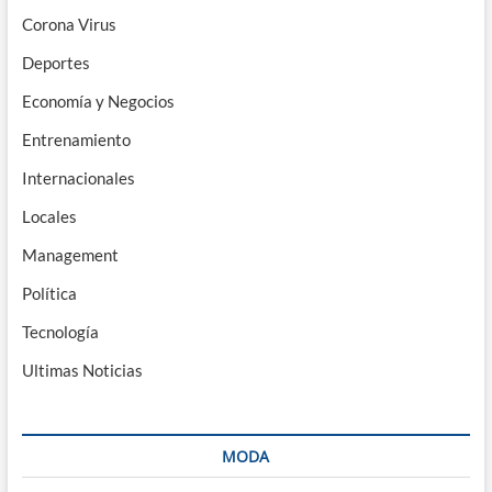
Corona Virus
Deportes
Economía y Negocios
Entrenamiento
Internacionales
Locales
Management
Política
Tecnología
Ultimas Noticias
MODA