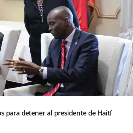
para detener al presidente de Haití