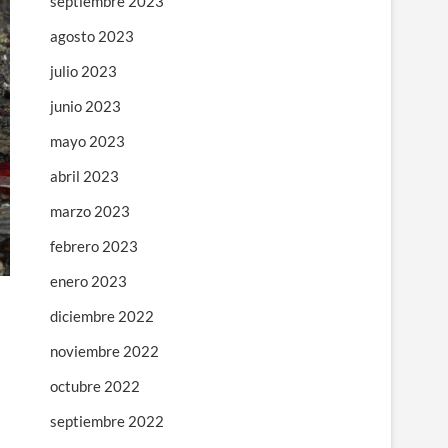
septiembre 2023
agosto 2023
julio 2023
junio 2023
mayo 2023
abril 2023
marzo 2023
febrero 2023
enero 2023
diciembre 2022
noviembre 2022
octubre 2022
septiembre 2022