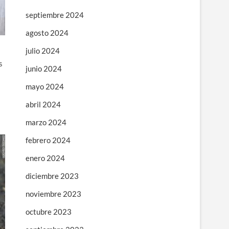
septiembre 2024
agosto 2024
julio 2024
s
junio 2024
mayo 2024
abril 2024
marzo 2024
febrero 2024
enero 2024
diciembre 2023
noviembre 2023
octubre 2023