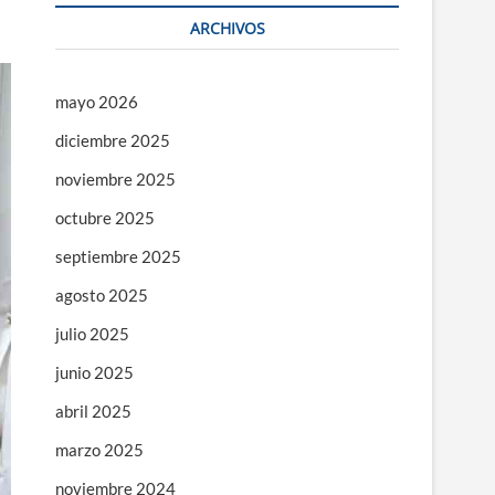
ARCHIVOS
mayo 2026
diciembre 2025
noviembre 2025
octubre 2025
septiembre 2025
agosto 2025
julio 2025
junio 2025
abril 2025
marzo 2025
noviembre 2024