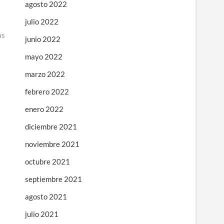
agosto 2022
julio 2022
as
junio 2022
mayo 2022
marzo 2022
febrero 2022
enero 2022
diciembre 2021
noviembre 2021
octubre 2021
septiembre 2021
agosto 2021
julio 2021