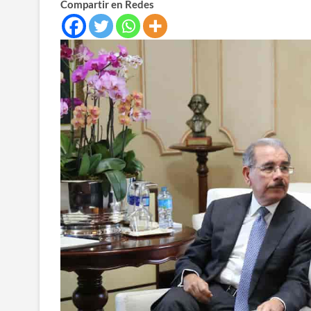
Compartir en Redes