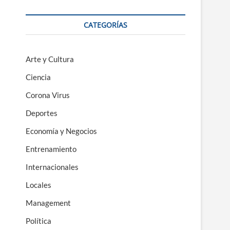
CATEGORÍAS
Arte y Cultura
Ciencia
Corona Virus
Deportes
Economía y Negocios
Entrenamiento
Internacionales
Locales
Management
Política