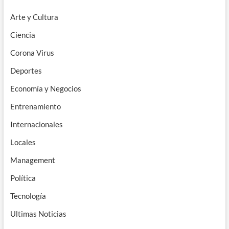
Arte y Cultura
Ciencia
Corona Virus
Deportes
Economía y Negocios
Entrenamiento
Internacionales
Locales
Management
Política
Tecnología
Ultimas Noticias