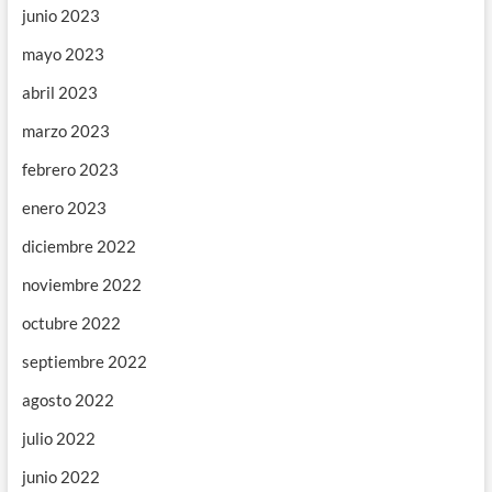
junio 2023
mayo 2023
abril 2023
marzo 2023
febrero 2023
enero 2023
diciembre 2022
noviembre 2022
octubre 2022
septiembre 2022
agosto 2022
julio 2022
junio 2022