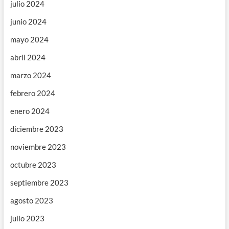
julio 2024
junio 2024
mayo 2024
abril 2024
marzo 2024
febrero 2024
enero 2024
diciembre 2023
noviembre 2023
octubre 2023
septiembre 2023
agosto 2023
julio 2023