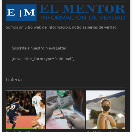
Somos un Sitio web de información, noticias serias de verdad.
Suscrite a nuestro NewsLetter
[newsletter_form type="minimal"]
Galería