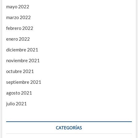
mayo 2022
marzo 2022
febrero 2022
enero 2022
diciembre 2021
noviembre 2021
octubre 2021
septiembre 2021
agosto 2021
julio 2021
CATEGORÍAS