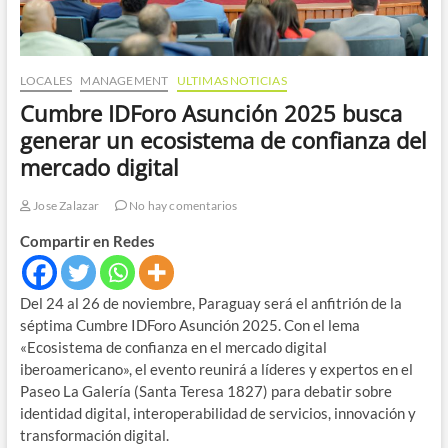
LOCALES
MANAGEMENT
ULTIMAS NOTICIAS
Cumbre IDForo Asunción 2025 busca
generar un ecosistema de confianza del
mercado digital
Jose Zalazar
No hay comentarios
Compartir en Redes
Del 24 al 26 de noviembre, Paraguay será el anfitrión de la
séptima Cumbre IDForo Asunción 2025. Con el lema
«Ecosistema de confianza en el mercado digital
iberoamericano», el evento reunirá a líderes y expertos en el
Paseo La Galería (Santa Teresa 1827) para debatir sobre
identidad digital, interoperabilidad de servicios, innovación y
transformación digital.