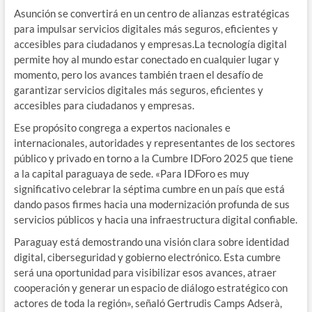
Asunción se convertirá en un centro de alianzas estratégicas
para impulsar servicios digitales más seguros, eficientes y
accesibles para ciudadanos y empresas.La tecnología digital
permite hoy al mundo estar conectado en cualquier lugar y
momento, pero los avances también traen el desafío de
garantizar servicios digitales más seguros, eficientes y
accesibles para ciudadanos y empresas.
Ese propósito congrega a expertos nacionales e
internacionales, autoridades y representantes de los sectores
público y privado en torno a la Cumbre IDForo 2025 que tiene
a la capital paraguaya de sede. «Para IDForo es muy
significativo celebrar la séptima cumbre en un país que está
dando pasos firmes hacia una modernización profunda de sus
servicios públicos y hacia una infraestructura digital confiable.
Paraguay está demostrando una visión clara sobre identidad
digital, ciberseguridad y gobierno electrónico. Esta cumbre
será una oportunidad para visibilizar esos avances, atraer
cooperación y generar un espacio de diálogo estratégico con
actores de toda la región», señaló Gertrudis Camps Adserà,