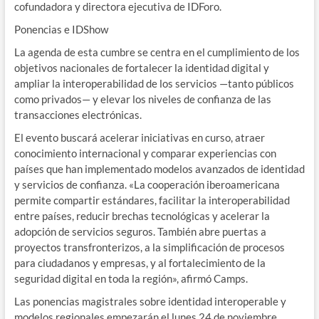
cofundadora y directora ejecutiva de IDForo.
Ponencias e IDShow
La agenda de esta cumbre se centra en el cumplimiento de los
objetivos nacionales de fortalecer la identidad digital y
ampliar la interoperabilidad de los servicios —tanto públicos
como privados— y elevar los niveles de confianza de las
transacciones electrónicas.
El evento buscará acelerar iniciativas en curso, atraer
conocimiento internacional y comparar experiencias con
países que han implementado modelos avanzados de identidad
y servicios de confianza. «La cooperación iberoamericana
permite compartir estándares, facilitar la interoperabilidad
entre países, reducir brechas tecnológicas y acelerar la
adopción de servicios seguros. También abre puertas a
proyectos transfronterizos, a la simplificación de procesos
para ciudadanos y empresas, y al fortalecimiento de la
seguridad digital en toda la región», afirmó Camps.
Las ponencias magistrales sobre identidad interoperable y
modelos regionales empezarán el lunes 24 de noviembre,