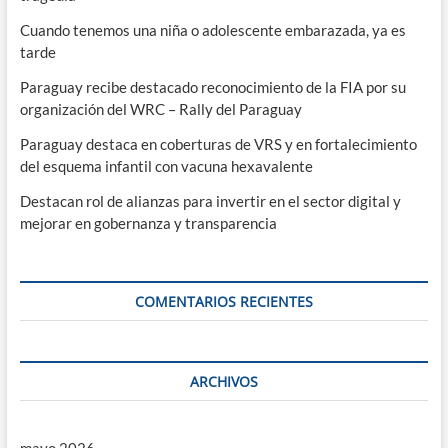
Cuando tenemos una niña o adolescente embarazada, ya es
tarde
Paraguay recibe destacado reconocimiento de la FIA por su
organización del WRC – Rally del Paraguay
Paraguay destaca en coberturas de VRS y en fortalecimiento
del esquema infantil con vacuna hexavalente
Destacan rol de alianzas para invertir en el sector digital y
mejorar en gobernanza y transparencia
COMENTARIOS RECIENTES
ARCHIVOS