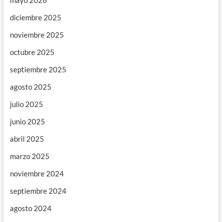
mayo 2026
diciembre 2025
noviembre 2025
octubre 2025
septiembre 2025
agosto 2025
julio 2025
junio 2025
abril 2025
marzo 2025
noviembre 2024
septiembre 2024
agosto 2024