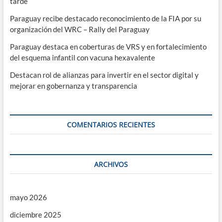
tarde
Paraguay recibe destacado reconocimiento de la FIA por su
organización del WRC – Rally del Paraguay
Paraguay destaca en coberturas de VRS y en fortalecimiento
del esquema infantil con vacuna hexavalente
Destacan rol de alianzas para invertir en el sector digital y
mejorar en gobernanza y transparencia
COMENTARIOS RECIENTES
ARCHIVOS
mayo 2026
diciembre 2025