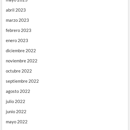
abril 2023
marzo 2023
febrero 2023
enero 2023
diciembre 2022
noviembre 2022
octubre 2022
septiembre 2022
agosto 2022
julio 2022
junio 2022
mayo 2022