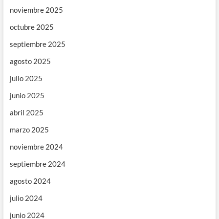
noviembre 2025
octubre 2025
septiembre 2025
agosto 2025
julio 2025
junio 2025
abril 2025
marzo 2025
noviembre 2024
septiembre 2024
agosto 2024
julio 2024
junio 2024