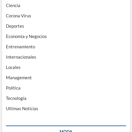
Ciencia
Corona Virus
Deportes
Economía y Negocios
Entrenamiento
Internacionales
Locales
Management
Política
Tecnología
Ultimas Noticias
MODA