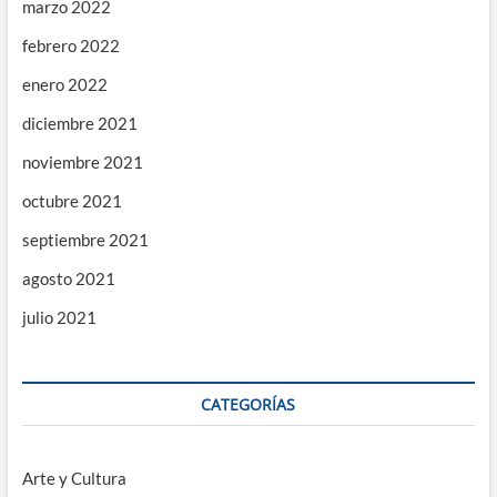
marzo 2022
febrero 2022
enero 2022
diciembre 2021
noviembre 2021
octubre 2021
septiembre 2021
agosto 2021
julio 2021
CATEGORÍAS
Arte y Cultura