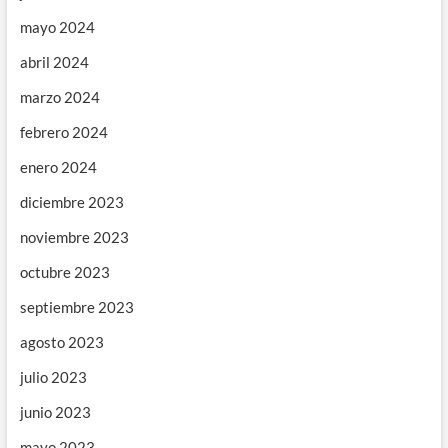
mayo 2024
abril 2024
marzo 2024
febrero 2024
enero 2024
diciembre 2023
noviembre 2023
octubre 2023
septiembre 2023
agosto 2023
julio 2023
junio 2023
mayo 2023