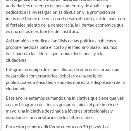
actividad; es un centro de pensamiento y de análisis que
dedicado a la investigación, la discusión y la promoción de
ideas que tienen que ver con el desarrollo integral del país, con
el fortalecimiento de la democracia, la libertad económica que
es uno de los ejes fuertes del instituto.
Así también se dedica al análisis de las políticas públicas y
propone medidas para el corto y el mediano plazo, insumos
destinados a los líderes que toman decisiones y a la
ciudadanía.
Integran un equipo de especialistas de diferentes áreas que
desarrollan conversatorios, debates y una serie de
publicaciones mensuales y anuales que está a disposición de la
ciudadanía.
Este año, le estamos sumando una iniciativa que tiene que ver
con un Programa de Liderazgo que se inicia el próximo 6 de
mayo, una iniciativa destinada a jóvenes profesionales y
estudiantes universitarios de los últimos años.
Para esta primera edición se cuenta con 30 plazas. Los