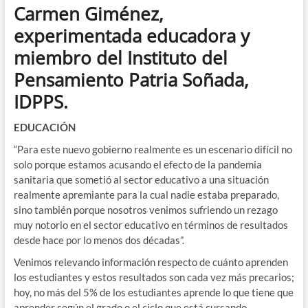
Carmen Giménez,
experimentada educadora y
miembro del Instituto del
Pensamiento Patria Soñada,
IDPPS.
EDUCACIÓN
“Para este nuevo gobierno realmente es un escenario difícil no
solo porque estamos acusando el efecto de la pandemia
sanitaria que sometió al sector educativo a una situación
realmente apremiante para la cual nadie estaba preparado,
sino también porque nosotros venimos sufriendo un rezago
muy notorio en el sector educativo en términos de resultados
desde hace por lo menos dos décadas”.
Venimos relevando información respecto de cuánto aprenden
los estudiantes y estos resultados son cada vez más precarios;
hoy, no más del 5% de los estudiantes aprende lo que tiene que
aprender según el grado o el ciclo que está cursando.