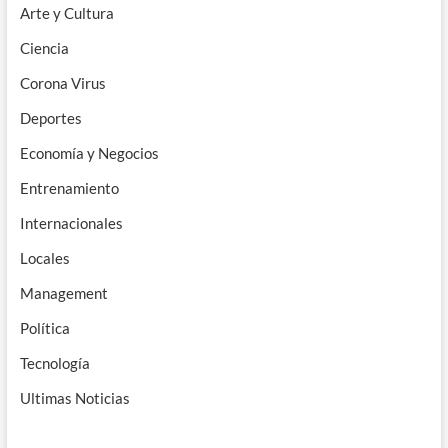
Arte y Cultura
Ciencia
Corona Virus
Deportes
Economía y Negocios
Entrenamiento
Internacionales
Locales
Management
Política
Tecnología
Ultimas Noticias