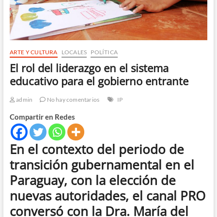
ARTE Y CULTURA
LOCALES
POLÍTICA
El rol del liderazgo en el sistema
educativo para el gobierno entrante
admin
No hay comentarios
IP
Compartir en Redes
En el contexto del periodo de
transición gubernamental en el
Paraguay, con la elección de
nuevas autoridades, el canal PRO
conversó con la Dra. María del