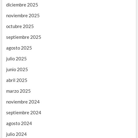
diciembre 2025
noviembre 2025
octubre 2025
septiembre 2025
agosto 2025
julio 2025
junio 2025
abril 2025
marzo 2025
noviembre 2024
septiembre 2024
agosto 2024
julio 2024