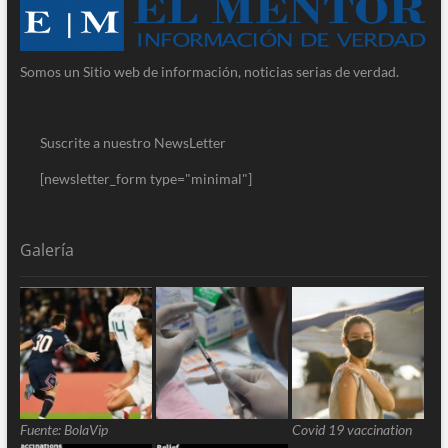
Somos un Sitio web de información, noticias serias de verdad.
Suscrite a nuestro NewsLetter
[newsletter_form type="minimal"]
Galería
Fuente: BolaVip
Covid 19 vaccination