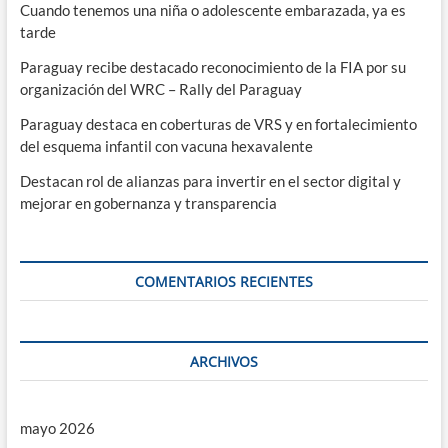
Cuando tenemos una niña o adolescente embarazada, ya es
tarde
Paraguay recibe destacado reconocimiento de la FIA por su
organización del WRC – Rally del Paraguay
Paraguay destaca en coberturas de VRS y en fortalecimiento
del esquema infantil con vacuna hexavalente
Destacan rol de alianzas para invertir en el sector digital y
mejorar en gobernanza y transparencia
COMENTARIOS RECIENTES
ARCHIVOS
mayo 2026