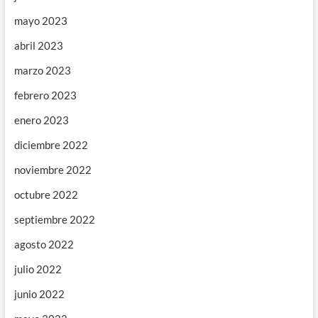
mayo 2023
abril 2023
marzo 2023
febrero 2023
enero 2023
diciembre 2022
noviembre 2022
octubre 2022
septiembre 2022
agosto 2022
julio 2022
junio 2022