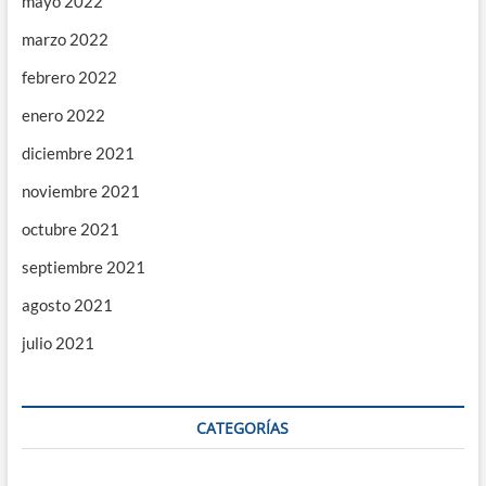
mayo 2022
marzo 2022
febrero 2022
enero 2022
diciembre 2021
noviembre 2021
octubre 2021
septiembre 2021
agosto 2021
julio 2021
CATEGORÍAS