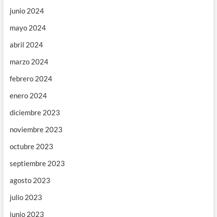
junio 2024
mayo 2024
abril 2024
marzo 2024
febrero 2024
enero 2024
diciembre 2023
noviembre 2023
octubre 2023
septiembre 2023
agosto 2023
julio 2023
junio 2023