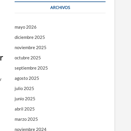
ARCHIVOS
mayo 2026
diciembre 2025
noviembre 2025
r
octubre 2025
septiembre 2025
agosto 2025
r
julio 2025
junio 2025
abril 2025
marzo 2025
noviembre 2024