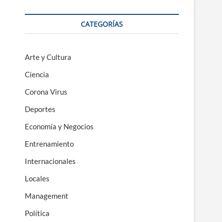
CATEGORÍAS
Arte y Cultura
Ciencia
Corona Virus
Deportes
Economía y Negocios
Entrenamiento
Internacionales
Locales
Management
Política