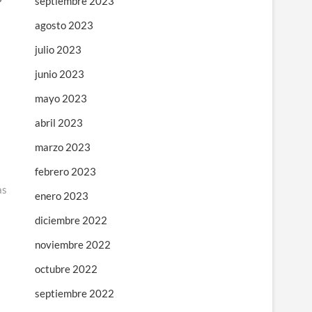
septiembre 2023
agosto 2023
julio 2023
junio 2023
mayo 2023
abril 2023
marzo 2023
febrero 2023
as
enero 2023
diciembre 2022
noviembre 2022
octubre 2022
septiembre 2022