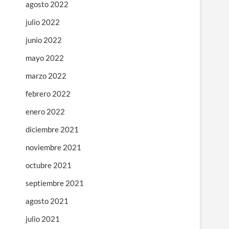
agosto 2022
julio 2022
junio 2022
mayo 2022
marzo 2022
febrero 2022
enero 2022
diciembre 2021
noviembre 2021
octubre 2021
septiembre 2021
agosto 2021
julio 2021