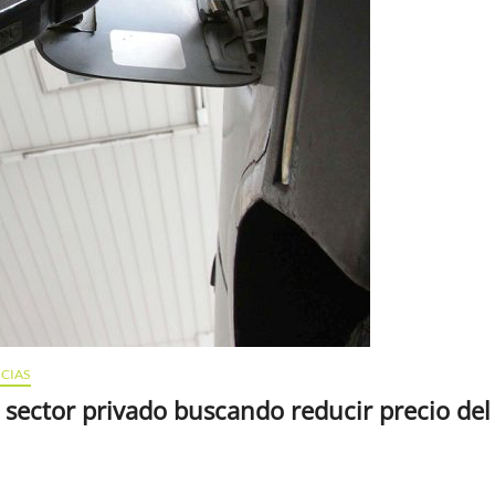
ICIAS
sector privado buscando reducir precio del