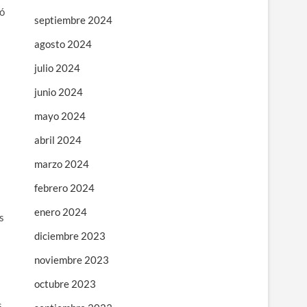
ió
septiembre 2024
agosto 2024
julio 2024
junio 2024
mayo 2024
abril 2024
marzo 2024
febrero 2024
enero 2024
s
diciembre 2023
noviembre 2023
octubre 2023
s