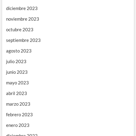
diciembre 2023
noviembre 2023
octubre 2023
septiembre 2023
agosto 2023
julio 2023
junio 2023
mayo 2023
abril 2023
marzo 2023
febrero 2023
enero 2023
diciembre 2022