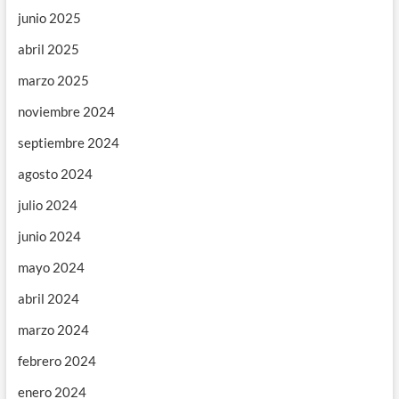
junio 2025
abril 2025
marzo 2025
noviembre 2024
septiembre 2024
agosto 2024
julio 2024
junio 2024
mayo 2024
abril 2024
marzo 2024
febrero 2024
enero 2024