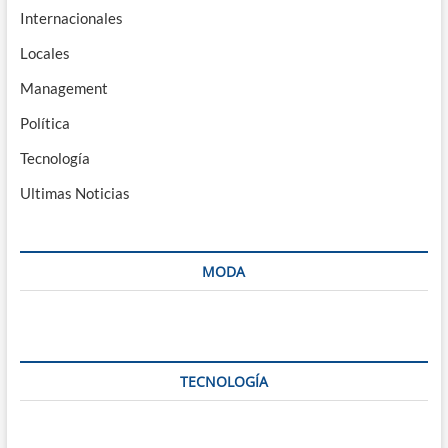
Internacionales
Locales
Management
Política
Tecnología
Ultimas Noticias
MODA
TECNOLOGÍA