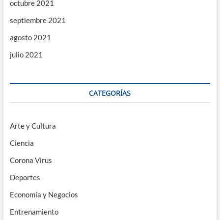
octubre 2021
septiembre 2021
agosto 2021
julio 2021
CATEGORÍAS
Arte y Cultura
Ciencia
Corona Virus
Deportes
Economía y Negocios
Entrenamiento