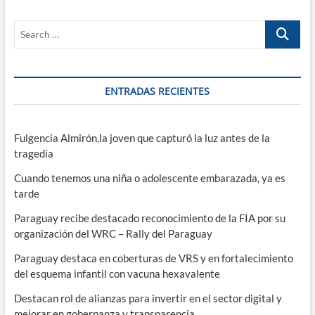
Search
…
ENTRADAS RECIENTES
Fulgencia Almirón,la joven que capturó la luz antes de la
tragedia
Cuando tenemos una niña o adolescente embarazada, ya es
tarde
Paraguay recibe destacado reconocimiento de la FIA por su
organización del WRC – Rally del Paraguay
Paraguay destaca en coberturas de VRS y en fortalecimiento
del esquema infantil con vacuna hexavalente
Destacan rol de alianzas para invertir en el sector digital y
mejorar en gobernanza y transparencia