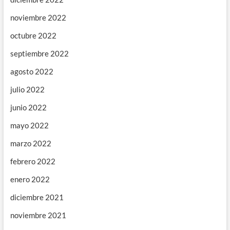
noviembre 2022
octubre 2022
septiembre 2022
agosto 2022
julio 2022
junio 2022
mayo 2022
marzo 2022
febrero 2022
enero 2022
diciembre 2021
noviembre 2021