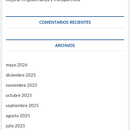
COMENTARIOS RECIENTES
ARCHIVOS
mayo 2026
diciembre 2025
noviembre 2025
octubre 2025
septiembre 2025
agosto 2025
julio 2025