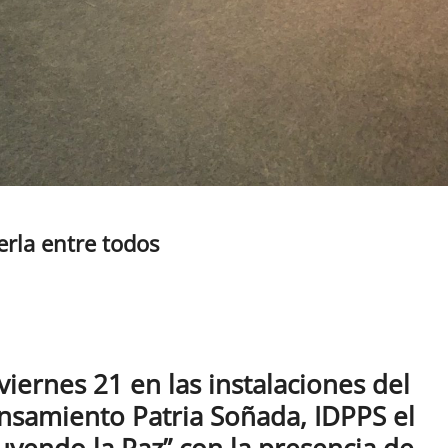
erla entre todos
 viernes 21 en las instalaciones del
ensamiento Patria Soñada, IDPPS el