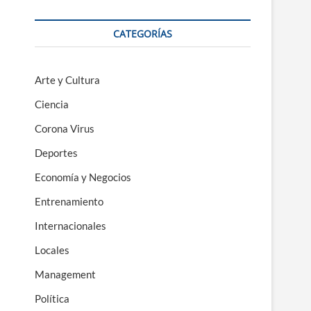
CATEGORÍAS
Arte y Cultura
Ciencia
Corona Virus
Deportes
Economía y Negocios
Entrenamiento
Internacionales
Locales
Management
Política