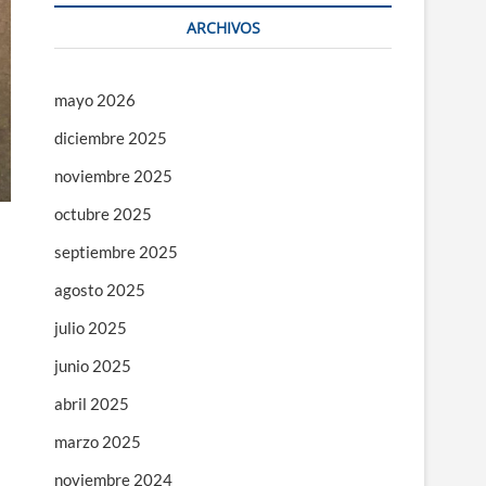
ARCHIVOS
mayo 2026
diciembre 2025
noviembre 2025
octubre 2025
septiembre 2025
agosto 2025
julio 2025
junio 2025
abril 2025
marzo 2025
noviembre 2024