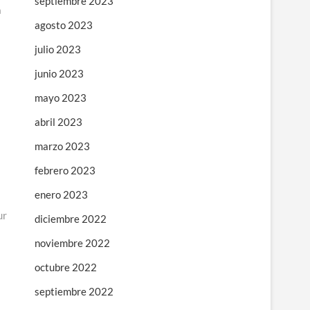
septiembre 2023
n
agosto 2023
julio 2023
junio 2023
mayo 2023
abril 2023
marzo 2023
febrero 2023
enero 2023
ur
diciembre 2022
noviembre 2022
octubre 2022
septiembre 2022