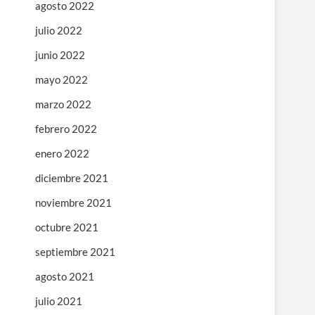
agosto 2022
julio 2022
junio 2022
mayo 2022
marzo 2022
febrero 2022
enero 2022
diciembre 2021
noviembre 2021
octubre 2021
septiembre 2021
agosto 2021
julio 2021