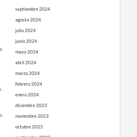
septiembre 2024
agosto 2024
julio 2024
junio 2024
a
mayo 2024
abril 2024
marzo 2024
febrero 2024
,
enero 2024
diciembre 2023
os
noviembre 2023
octubre 2023