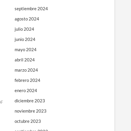
septiembre 2024
agosto 2024
julio 2024
junio 2024
mayo 2024
abril 2024
marzo 2024
febrero 2024
enero 2024
diciembre 2023
DF
noviembre 2023
octubre 2023