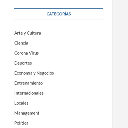
CATEGORÍAS
Arte y Cultura
Ciencia
Corona Virus
Deportes
Economía y Negocios
Entrenamiento
Internacionales
Locales
Management
Política