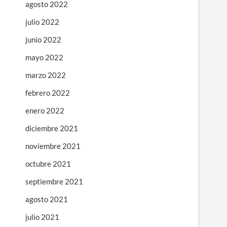
agosto 2022
julio 2022
junio 2022
mayo 2022
marzo 2022
febrero 2022
enero 2022
diciembre 2021
noviembre 2021
octubre 2021
septiembre 2021
agosto 2021
julio 2021