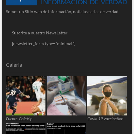
Somos un Sitio web de información, noticias serias de verdad.
Suscrite a nuestro NewsLetter
[newsletter_form type="minimal"]
Galería
Fuente: BolaVip
Covid 19 vaccination