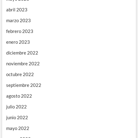
abril 2023
marzo 2023
febrero 2023
enero 2023
diciembre 2022
noviembre 2022
octubre 2022
septiembre 2022
agosto 2022
julio 2022
junio 2022
mayo 2022