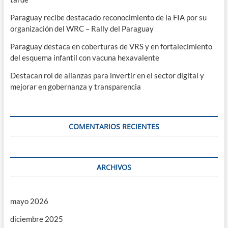
Paraguay recibe destacado reconocimiento de la FIA por su
organización del WRC – Rally del Paraguay
Paraguay destaca en coberturas de VRS y en fortalecimiento
del esquema infantil con vacuna hexavalente
Destacan rol de alianzas para invertir en el sector digital y
mejorar en gobernanza y transparencia
COMENTARIOS RECIENTES
ARCHIVOS
mayo 2026
diciembre 2025