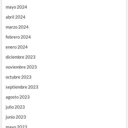
mayo 2024
abril 2024
marzo 2024
febrero 2024
enero 2024
diciembre 2023
noviembre 2023
octubre 2023
septiembre 2023
agosto 2023
julio 2023
junio 2023
mayo 2023