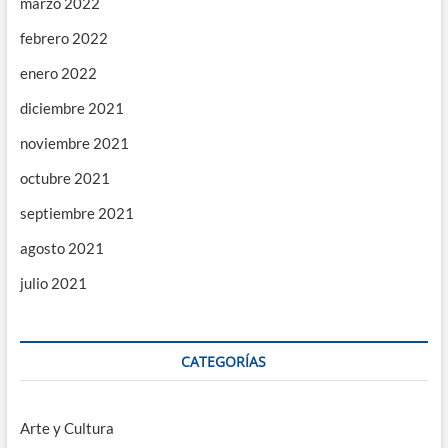
marzo 2022
febrero 2022
enero 2022
diciembre 2021
noviembre 2021
octubre 2021
septiembre 2021
agosto 2021
julio 2021
CATEGORÍAS
Arte y Cultura