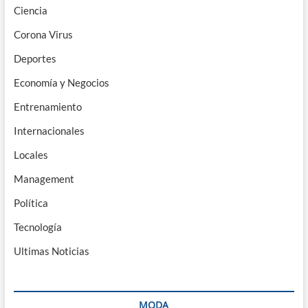
Ciencia
Corona Virus
Deportes
Economía y Negocios
Entrenamiento
Internacionales
Locales
Management
Política
Tecnología
Ultimas Noticias
MODA