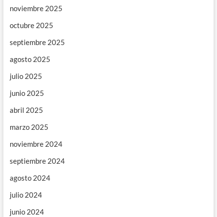
noviembre 2025
octubre 2025
septiembre 2025
agosto 2025
julio 2025
junio 2025
abril 2025
marzo 2025
noviembre 2024
septiembre 2024
agosto 2024
julio 2024
junio 2024