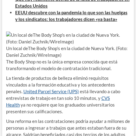
Estados Unidos
EEUU descubre con la pandemia lo que son las huelgas
y los sindicatos: los trabajadores dicen «ya basta»
Un local deThe Body Shop’s en la ciudad de Nueva York. (Foto:
Daniel Zuchnik/WireImage)
The Body Shop no es la única empresa conocida que está
transformando el modelo de contratación tradicional.
La tienda de productos de belleza eliminó requisitos
vinculados a la formación educativa y los antecedentes
penales.
United Parcel Service (UPS)
está llevando a cabo
entrevistas de trabajo en tan solo 10 minutos, y
CVS
Health
ya no requiere que los graduados universitarios
presenten sus calificaciones.
Una reforma en las contrataciones podría ayudar a millones de
personas a ingresar a trabajos que antes estaban fuera de su
alcance. Saldrían beneficiados casi dos tercios de los adultos