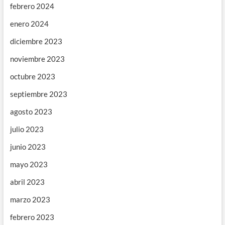
febrero 2024
enero 2024
diciembre 2023
noviembre 2023
octubre 2023
septiembre 2023
agosto 2023
julio 2023
junio 2023
mayo 2023
abril 2023
marzo 2023
febrero 2023