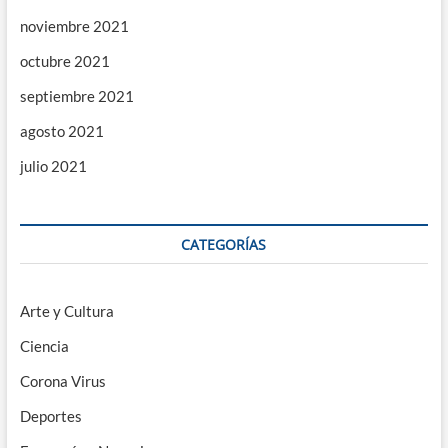
noviembre 2021
octubre 2021
septiembre 2021
agosto 2021
julio 2021
CATEGORÍAS
Arte y Cultura
Ciencia
Corona Virus
Deportes