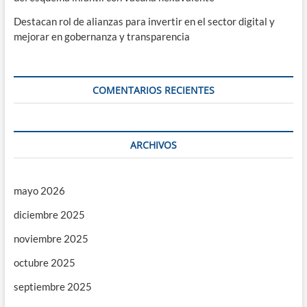
Destacan rol de alianzas para invertir en el sector digital y
mejorar en gobernanza y transparencia
COMENTARIOS RECIENTES
ARCHIVOS
mayo 2026
diciembre 2025
noviembre 2025
octubre 2025
septiembre 2025