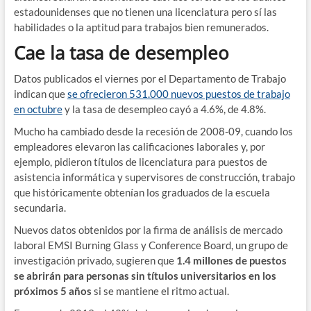
estadounidenses que no tienen una licenciatura pero sí las
habilidades o la aptitud para trabajos bien remunerados.
Cae la tasa de desempleo
Datos publicados el viernes por el Departamento de Trabajo
indican que
se ofrecieron 531.000 nuevos puestos de trabajo
en octubre
y la tasa de desempleo cayó a 4.6%, de 4.8%.
Mucho ha cambiado desde la recesión de 2008-09, cuando los
empleadores elevaron las calificaciones laborales y, por
ejemplo, pidieron títulos de licenciatura para puestos de
asistencia informática y supervisores de construcción, trabajo
que históricamente obtenían los graduados de la escuela
secundaria.
Nuevos datos obtenidos por la firma de análisis de mercado
laboral EMSI Burning Glass y Conference Board, un grupo de
investigación privado, sugieren que
1.4 millones de puestos
se abrirán para personas sin títulos universitarios en los
próximos 5 años
si se mantiene el ritmo actual.