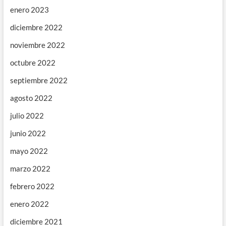
enero 2023
diciembre 2022
noviembre 2022
octubre 2022
septiembre 2022
agosto 2022
julio 2022
junio 2022
mayo 2022
marzo 2022
febrero 2022
enero 2022
diciembre 2021