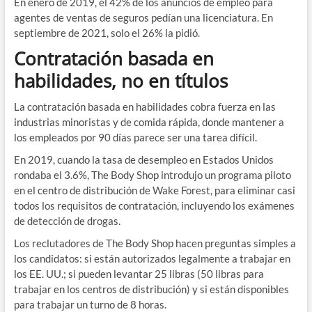
En enero de 2019, el 42% de los anuncios de empleo para
agentes de ventas de seguros pedían una licenciatura. En
septiembre de 2021, solo el 26% la pidió.
Contratación basada en
habilidades, no en títulos
La contratación basada en habilidades cobra fuerza en las
industrias minoristas y de comida rápida, donde mantener a
los empleados por 90 días parece ser una tarea difícil.
En 2019, cuando la tasa de desempleo en Estados Unidos
rondaba el 3.6%, The Body Shop introdujo un programa piloto
en el centro de distribución de Wake Forest, para eliminar casi
todos los requisitos de contratación, incluyendo los exámenes
de detección de drogas.
Los reclutadores de The Body Shop hacen preguntas simples a
los candidatos: si están autorizados legalmente a trabajar en
los EE. UU.; si pueden levantar 25 libras (50 libras para
trabajar en los centros de distribución) y si están disponibles
para trabajar un turno de 8 horas.