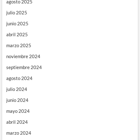
agosto 2025
julio 2025
junio 2025
abril 2025
marzo 2025
noviembre 2024
septiembre 2024
agosto 2024
julio 2024
junio 2024
mayo 2024
abril 2024
marzo 2024