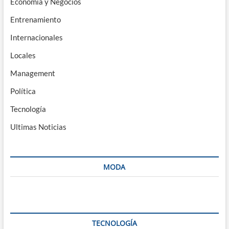
Economía y Negocios
Entrenamiento
Internacionales
Locales
Management
Política
Tecnología
Ultimas Noticias
MODA
TECNOLOGÍA