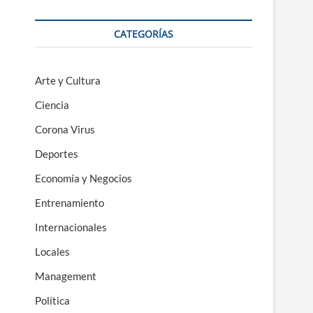
CATEGORÍAS
Arte y Cultura
Ciencia
Corona Virus
Deportes
Economía y Negocios
Entrenamiento
Internacionales
Locales
Management
Política