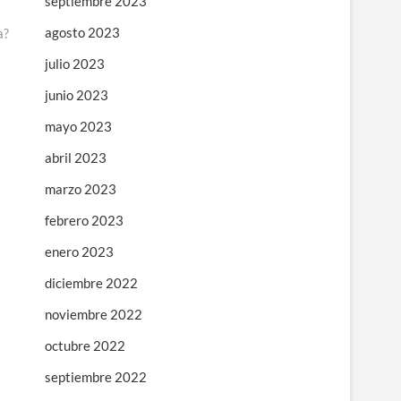
septiembre 2023
agosto 2023
a?
julio 2023
junio 2023
mayo 2023
abril 2023
marzo 2023
febrero 2023
enero 2023
diciembre 2022
noviembre 2022
octubre 2022
septiembre 2022