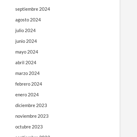
septiembre 2024
agosto 2024
julio 2024
junio 2024
mayo 2024
abril 2024
marzo 2024
febrero 2024
enero 2024
diciembre 2023
noviembre 2023
octubre 2023