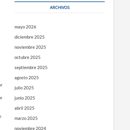
ARCHIVOS
mayo 2026
diciembre 2025
noviembre 2025
octubre 2025
septiembre 2025
agosto 2025
or
julio 2025
de
junio 2025
abril 2025
o
marzo 2025
noviembre 2024