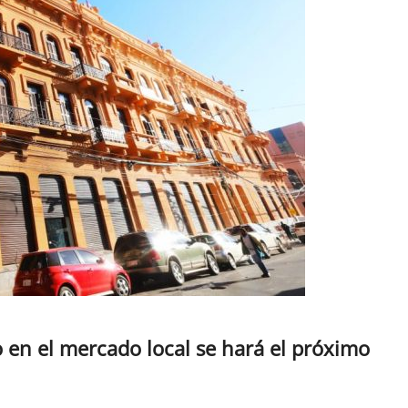
 en el mercado local se hará el próximo