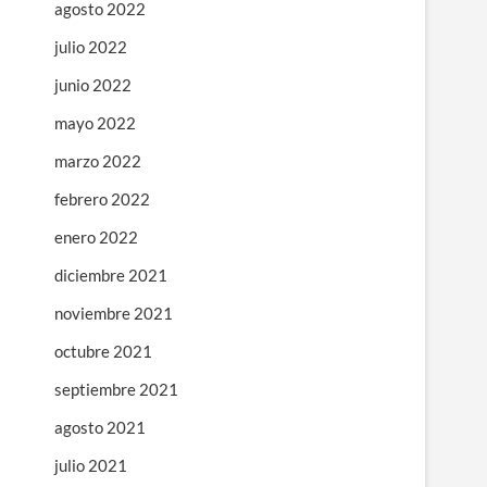
agosto 2022
julio 2022
junio 2022
mayo 2022
marzo 2022
febrero 2022
enero 2022
diciembre 2021
noviembre 2021
octubre 2021
septiembre 2021
agosto 2021
julio 2021