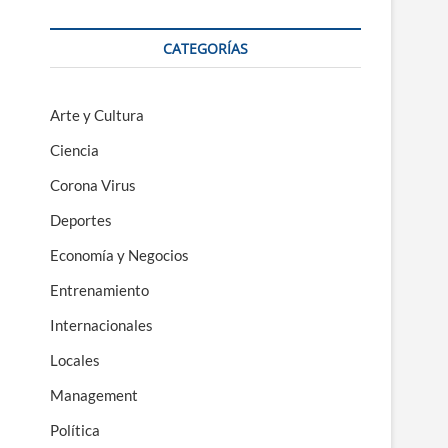
CATEGORÍAS
Arte y Cultura
Ciencia
Corona Virus
Deportes
Economía y Negocios
Entrenamiento
Internacionales
Locales
Management
Política