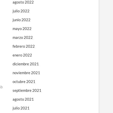
agosto 2022
julio 2022
junio 2022
mayo 2022
marzo 2022
febrero 2022
enero 2022
diciembre 2021
noviembre 2021
octubre 2021
ab
septiembre 2021
agosto 2021
julio 2021