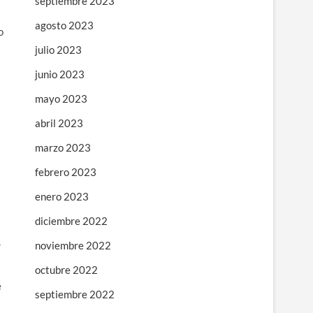
septiembre 2023
agosto 2023
o
julio 2023
junio 2023
mayo 2023
abril 2023
marzo 2023
febrero 2023
enero 2023
diciembre 2022
,
noviembre 2022
octubre 2022
e
septiembre 2022