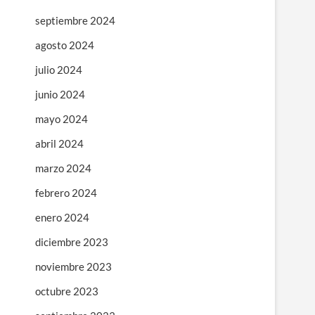
septiembre 2024
agosto 2024
julio 2024
junio 2024
mayo 2024
abril 2024
marzo 2024
febrero 2024
enero 2024
diciembre 2023
noviembre 2023
octubre 2023