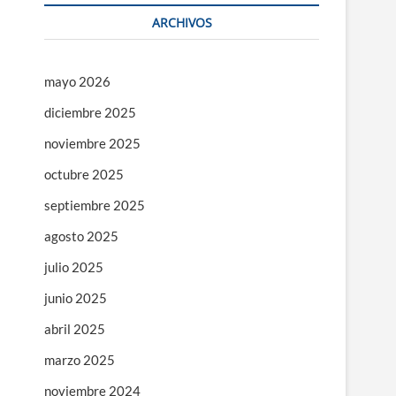
ARCHIVOS
mayo 2026
diciembre 2025
noviembre 2025
octubre 2025
septiembre 2025
agosto 2025
julio 2025
junio 2025
abril 2025
marzo 2025
noviembre 2024