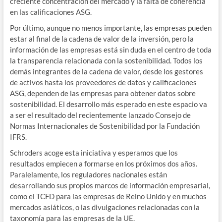
creciente concentración del mercado y la falta de coherencia
en las calificaciones ASG.
Por último, aunque no menos importante, las empresas pueden
estar al final de la cadena de valor de la inversión, pero la
información de las empresas está sin duda en el centro de toda
la transparencia relacionada con la sostenibilidad. Todos los
demás integrantes de la cadena de valor, desde los gestores
de activos hasta los proveedores de datos y calificaciones
ASG, dependen de las empresas para obtener datos sobre
sostenibilidad. El desarrollo más esperado en este espacio va
a ser el resultado del recientemente lanzado Consejo de
Normas Internacionales de Sostenibilidad por la Fundación
IFRS.
Schroders acoge esta iniciativa y esperamos que los
resultados empiecen a formarse en los próximos dos años.
Paralelamente, los reguladores nacionales están
desarrollando sus propios marcos de información empresarial,
como el TCFD para las empresas de Reino Unido y en muchos
mercados asiáticos, o las divulgaciones relacionadas con la
taxonomía para las empresas de la UE.