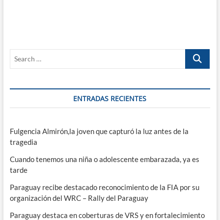
Search
…
ENTRADAS RECIENTES
Fulgencia Almirón,la joven que capturó la luz antes de la
tragedia
Cuando tenemos una niña o adolescente embarazada, ya es
tarde
Paraguay recibe destacado reconocimiento de la FIA por su
organización del WRC – Rally del Paraguay
Paraguay destaca en coberturas de VRS y en fortalecimiento