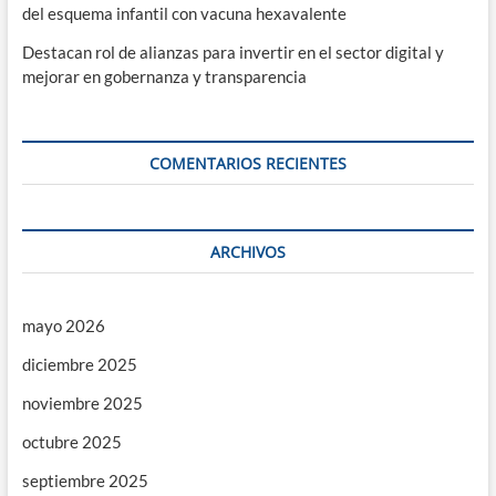
del esquema infantil con vacuna hexavalente
Destacan rol de alianzas para invertir en el sector digital y
mejorar en gobernanza y transparencia
COMENTARIOS RECIENTES
ARCHIVOS
mayo 2026
diciembre 2025
noviembre 2025
octubre 2025
septiembre 2025