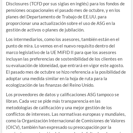
Disclosures (TCFD por sus siglas en inglés) para los fondos de
pensiones ocupacionales el pasado mes de octubre, y en los
planes del Departamento de Trabajo de EE.UU. para
proporcionar una actualización sobre el uso de ASG en la
gestión de activos o planes de jubilación.
Los intermediarios, como los asesores, también están en el
punto de mira. Lo vemos en el nuevo requisito dentro del
marco legislativo de la UE MiFID II para que los asesores
incluyan las preferencias de sostenibilidad de los clientes en
su evaluación de idoneidad, que entrará en vigor este agosto.
El pasado mes de octubre se hizo referencia a la posibilidad de
adoptar una medida similar en la hoja de ruta para la
ecologización de las finanzas del Reino Unido.
Los proveedores de datos y calificaciones ASG tampoco se
libran. Cada vez se pide más transparencia en las
metodologías de calificación y una mejor gestión de los
conflictos de intereses. Las normativas europeas y mundiales,
como la Organización Internacional de Comisiones de Valores
(OICV), también han expresado su preocupación por la