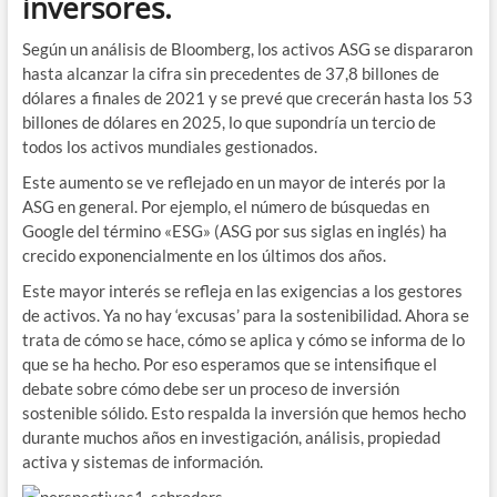
inversores.
Según un análisis de Bloomberg, los activos ASG se dispararon
hasta alcanzar la cifra sin precedentes de 37,8 billones de
dólares a finales de 2021 y se prevé que crecerán hasta los 53
billones de dólares en 2025, lo que supondría un tercio de
todos los activos mundiales gestionados.
Este aumento se ve reflejado en un mayor de interés por la
ASG en general. Por ejemplo, el número de búsquedas en
Google del término «ESG» (ASG por sus siglas en inglés) ha
crecido exponencialmente en los últimos dos años.
Este mayor interés se refleja en las exigencias a los gestores
de activos. Ya no hay ‘excusas’ para la sostenibilidad. Ahora se
trata de cómo se hace, cómo se aplica y cómo se informa de lo
que se ha hecho. Por eso esperamos que se intensifique el
debate sobre cómo debe ser un proceso de inversión
sostenible sólido. Esto respalda la inversión que hemos hecho
durante muchos años en investigación, análisis, propiedad
activa y sistemas de información.