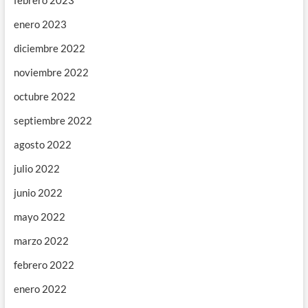
enero 2023
diciembre 2022
noviembre 2022
octubre 2022
septiembre 2022
agosto 2022
julio 2022
junio 2022
mayo 2022
marzo 2022
febrero 2022
enero 2022