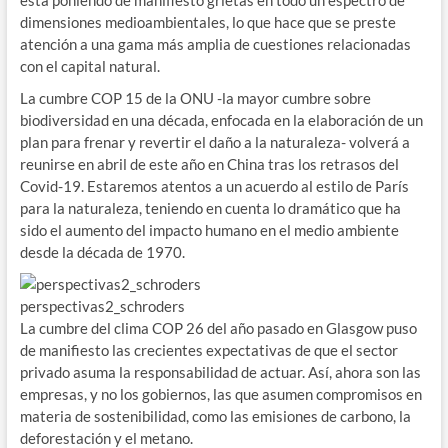
dimensiones medioambientales, lo que hace que se preste
atención a una gama más amplia de cuestiones relacionadas
con el capital natural.
La cumbre COP 15 de la ONU -la mayor cumbre sobre
biodiversidad en una década, enfocada en la elaboración de un
plan para frenar y revertir el daño a la naturaleza- volverá a
reunirse en abril de este año en China tras los retrasos del
Covid-19. Estaremos atentos a un acuerdo al estilo de París
para la naturaleza, teniendo en cuenta lo dramático que ha
sido el aumento del impacto humano en el medio ambiente
desde la década de 1970.
perspectivas2_schroders
La cumbre del clima COP 26 del año pasado en Glasgow puso
de manifiesto las crecientes expectativas de que el sector
privado asuma la responsabilidad de actuar. Así, ahora son las
empresas, y no los gobiernos, las que asumen compromisos en
materia de sostenibilidad, como las emisiones de carbono, la
deforestación y el metano.