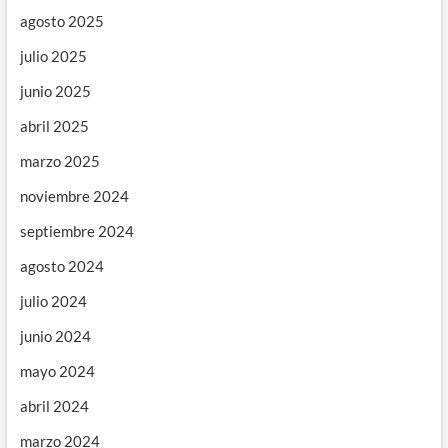
agosto 2025
julio 2025
junio 2025
abril 2025
marzo 2025
noviembre 2024
septiembre 2024
agosto 2024
julio 2024
junio 2024
mayo 2024
abril 2024
marzo 2024