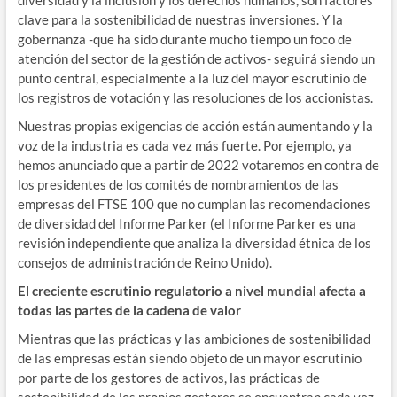
clave para la sostenibilidad de nuestras inversiones. Y la
gobernanza -que ha sido durante mucho tiempo un foco de
atención del sector de la gestión de activos- seguirá siendo un
punto central, especialmente a la luz del mayor escrutinio de
los registros de votación y las resoluciones de los accionistas.
Nuestras propias exigencias de acción están aumentando y la
voz de la industria es cada vez más fuerte. Por ejemplo, ya
hemos anunciado que a partir de 2022 votaremos en contra de
los presidentes de los comités de nombramientos de las
empresas del FTSE 100 que no cumplan las recomendaciones
de diversidad del Informe Parker (el Informe Parker es una
revisión independiente que analiza la diversidad étnica de los
consejos de administración de Reino Unido).
El creciente escrutinio regulatorio a nivel mundial afecta a
todas las partes de la cadena de valor
Mientras que las prácticas y las ambiciones de sostenibilidad
de las empresas están siendo objeto de un mayor escrutinio
por parte de los gestores de activos, las prácticas de
sostenibilidad de los propios gestores se encuentran cada vez