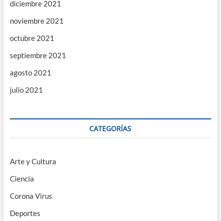
diciembre 2021
noviembre 2021
octubre 2021
septiembre 2021
agosto 2021
julio 2021
CATEGORÍAS
Arte y Cultura
Ciencia
Corona Virus
Deportes