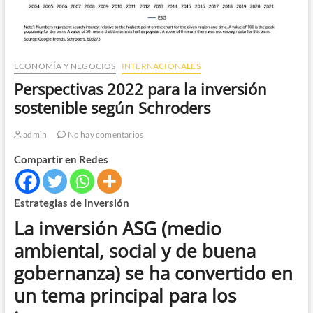
ECONOMÍA Y NEGOCIOS
INTERNACIONALES
Perspectivas 2022 para la inversión
sostenible según Schroders
admin
No hay comentarios
Compartir en Redes
Estrategias de Inversión
La inversión ASG (medio
ambiental, social y de buena
gobernanza) se ha convertido en
un tema principal para los