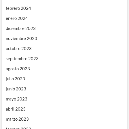
febrero 2024
enero 2024
diciembre 2023
noviembre 2023
octubre 2023
septiembre 2023
agosto 2023
julio 2023
junio 2023
mayo 2023
abril 2023
marzo 2023
febrero 2023