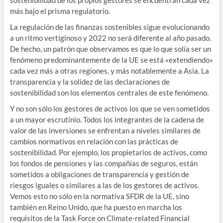
más bajo el prisma regulatorio.
La regulación de las finanzas sostenibles sigue evolucionando
a un ritmo vertiginoso y 2022 no será diferente al año pasado.
De hecho, un patrón que observamos es que lo que solía ser un
fenómeno predominantemente de la UE se está «extendiendo»
cada vez más a otras regiones, y más notablemente a Asia. La
transparencia y la solidez de las declaraciones de
sostenibilidad son los elementos centrales de este fenómeno.
Y no son sólo los gestores de activos los que se ven sometidos
a un mayor escrutinio. Todos los integrantes de la cadena de
valor de las inversiones se enfrentan a niveles similares de
cambios normativos en relación con las prácticas de
sostenibilidad. Por ejemplo, los propietarios de activos, como
los fondos de pensiones y las compañías de seguros, están
sometidos a obligaciones de transparencia y gestión de
riesgos iguales o similares a las de los gestores de activos.
Vemos esto no sólo en la normativa SFDR de la UE, sino
también en Reino Unido, que ha puesto en marcha los
requisitos de la Task Force on Climate-related Financial