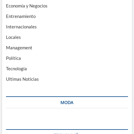
Economía y Negocios
Entrenamiento
Internacionales
Locales
Management
Política
Tecnología
Ultimas Noticias
MODA