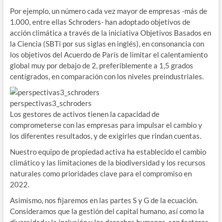
Por ejemplo, un número cada vez mayor de empresas -más de
1.000, entre ellas Schroders- han adoptado objetivos de
acción climática a través de la iniciativa Objetivos Basados en
la Ciencia (SBTi por sus siglas en inglés), en consonancia con
los objetivos del Acuerdo de París de limitar el calentamiento
global muy por debajo de 2, preferiblemente a 1,5 grados
centígrados, en comparación con los niveles preindustriales.
perspectivas3_schroders
Los gestores de activos tienen la capacidad de
comprometerse con las empresas para impulsar el cambio y
los diferentes resultados, y de exigirles que rindan cuentas.
Nuestro equipo de propiedad activa ha establecido el cambio
climático y las limitaciones de la biodiversidad y los recursos
naturales como prioridades clave para el compromiso en
2022.
Asimismo, nos fijaremos en las partes S y G de la ecuación.
Consideramos que la gestión del capital humano, así como la
diversidad y la inclusión y los derechos humanos, son factores