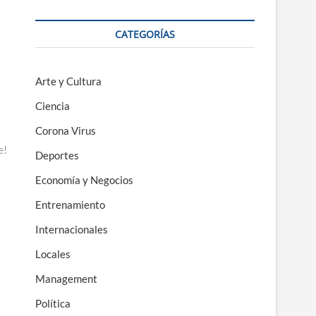
CATEGORÍAS
Arte y Cultura
Ciencia
Corona Virus
e!
Deportes
Economía y Negocios
Entrenamiento
Internacionales
Locales
Management
Política