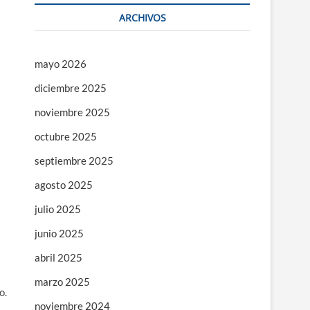
ARCHIVOS
mayo 2026
diciembre 2025
noviembre 2025
octubre 2025
septiembre 2025
agosto 2025
julio 2025
junio 2025
abril 2025
marzo 2025
o.
noviembre 2024