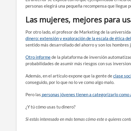
personas elegirá una pequeña recompensa que llegue p
Las mujeres, mejores para us
Por otro lado, el profesor de Marketing de la universid
dinero: extensión y exploración de la escala de ética de
sentido más desarrollado del ahorro y son los hombres
Otro informe
de la plataforma de inversión automatiza
probabilidades de asumir más riesgos con sus inversione
Además, en el artículo expone que la gente de
clase soc
conseguido, por lo que no lo ve como algo malo.
Pero las
personas jóvenes tienen a categorizarlo como 
¿Y tú cómo usas tu dinero?
Si estás interesado en más temas cómo este o quieres cont