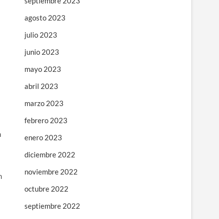
septiembre 2023
agosto 2023
julio 2023
junio 2023
mayo 2023
abril 2023
marzo 2023
febrero 2023
n
enero 2023
diciembre 2022
noviembre 2022
n
octubre 2022
septiembre 2022