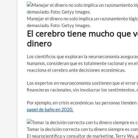
Manejar el dinero no solo implica un razonamiento lógi
demasiado. Foto: Getyy Images.
El cerebro tiene mucho que v
dinero
Los científicos que exploran la neuroeconomía asegura
humanos, consideran que es totalmente racional y en el
reacciona el cerebro ante decisiones económicas.
Los expertos en neuroeconomía sostienen que el error 
financieras racionales, sin involucrar los sentimientos, 
Por ejemplo, en crisis económicas las personas tienden
papel de baño en 2020.
Tomar la decisión correcta con tu dinero siempre es co
El neurocientífico y consultor de marketing, Terry Wu,