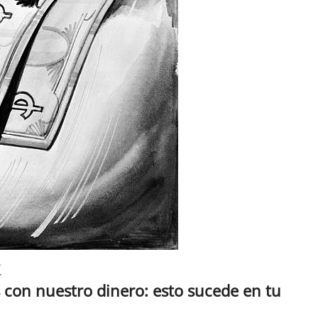
T
con nuestro dinero: esto sucede en tu