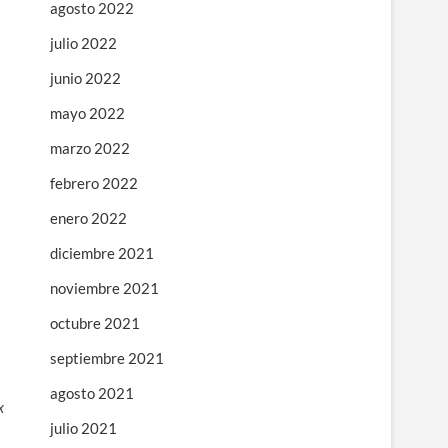
agosto 2022
julio 2022
junio 2022
mayo 2022
marzo 2022
febrero 2022
enero 2022
diciembre 2021
noviembre 2021
octubre 2021
septiembre 2021
agosto 2021
x
julio 2021