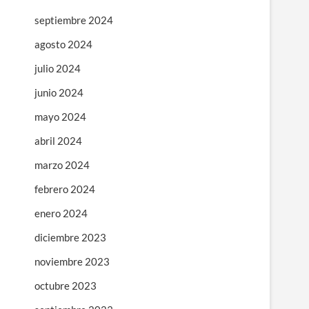
septiembre 2024
agosto 2024
julio 2024
junio 2024
mayo 2024
abril 2024
marzo 2024
febrero 2024
enero 2024
diciembre 2023
noviembre 2023
octubre 2023