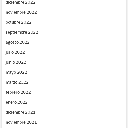
diciembre 2022
noviembre 2022
octubre 2022
septiembre 2022
agosto 2022
julio 2022
junio 2022
mayo 2022
marzo 2022
febrero 2022
enero 2022
diciembre 2021
noviembre 2021