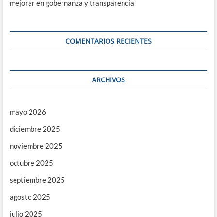
mejorar en gobernanza y transparencia
COMENTARIOS RECIENTES
ARCHIVOS
mayo 2026
diciembre 2025
noviembre 2025
octubre 2025
septiembre 2025
agosto 2025
julio 2025