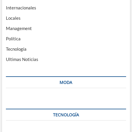
Internacionales
Locales
Management
Política
Tecnología
Ultimas Noticias
MODA
TECNOLOGÍA