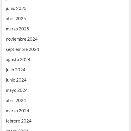
junio 2025
abril 2025
marzo 2025
noviembre 2024
septiembre 2024
agosto 2024
julio 2024
junio 2024
mayo 2024
abril 2024
marzo 2024
febrero 2024