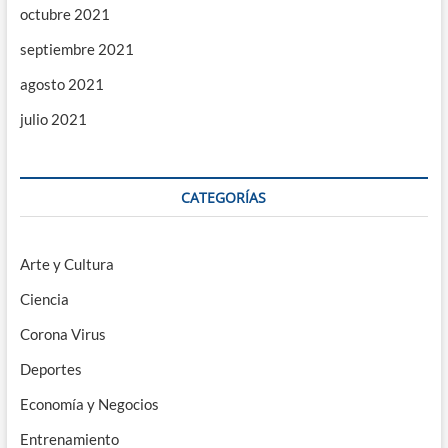
octubre 2021
septiembre 2021
agosto 2021
julio 2021
CATEGORÍAS
Arte y Cultura
Ciencia
Corona Virus
Deportes
Economía y Negocios
Entrenamiento