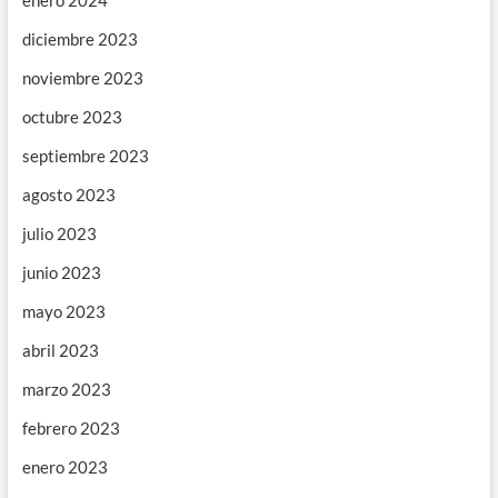
enero 2024
diciembre 2023
noviembre 2023
octubre 2023
septiembre 2023
agosto 2023
julio 2023
junio 2023
mayo 2023
abril 2023
marzo 2023
febrero 2023
enero 2023