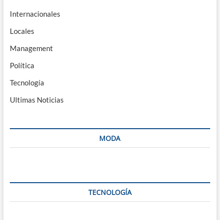
Internacionales
Locales
Management
Política
Tecnología
Ultimas Noticias
MODA
TECNOLOGÍA