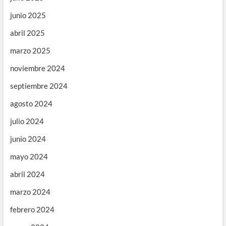
junio 2025
abril 2025
marzo 2025
noviembre 2024
septiembre 2024
agosto 2024
julio 2024
junio 2024
mayo 2024
abril 2024
marzo 2024
febrero 2024