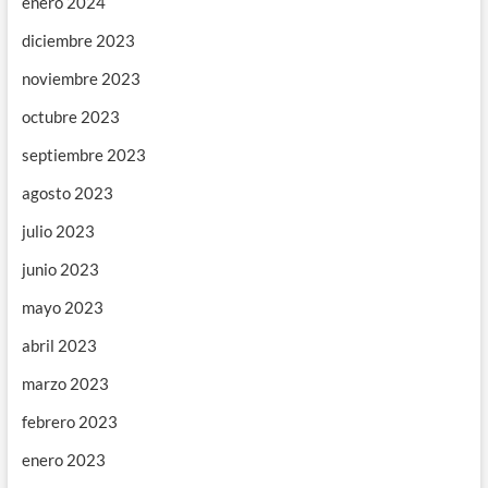
enero 2024
diciembre 2023
noviembre 2023
octubre 2023
septiembre 2023
agosto 2023
julio 2023
junio 2023
mayo 2023
abril 2023
marzo 2023
febrero 2023
enero 2023