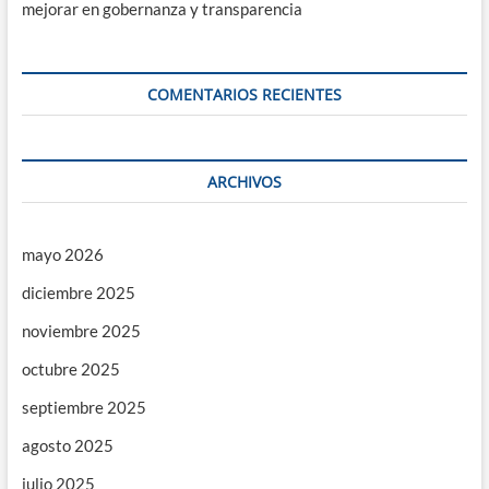
mejorar en gobernanza y transparencia
COMENTARIOS RECIENTES
ARCHIVOS
mayo 2026
diciembre 2025
noviembre 2025
octubre 2025
septiembre 2025
agosto 2025
julio 2025