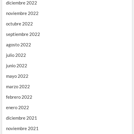
diciembre 2022
noviembre 2022
octubre 2022
septiembre 2022
agosto 2022
julio 2022
junio 2022
mayo 2022
marzo 2022
febrero 2022
enero 2022
diciembre 2021
noviembre 2021