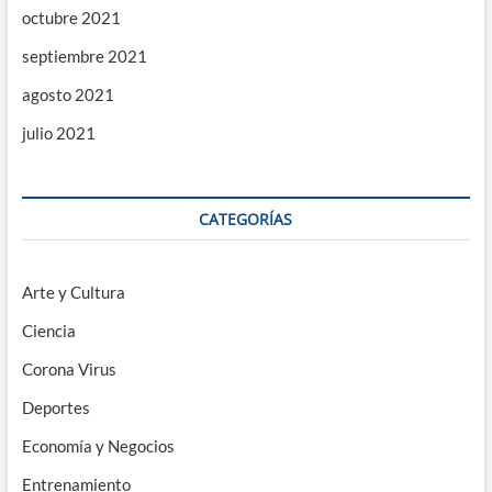
octubre 2021
septiembre 2021
agosto 2021
julio 2021
CATEGORÍAS
Arte y Cultura
Ciencia
Corona Virus
Deportes
Economía y Negocios
Entrenamiento