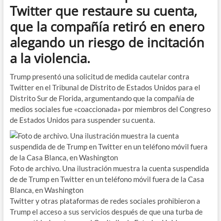
Twitter que restaure su cuenta,
que la compañía retiró en enero
alegando un riesgo de incitación
a la violencia.
Trump presentó una solicitud de medida cautelar contra
Twitter en el Tribunal de Distrito de Estados Unidos para el
Distrito Sur de Florida, argumentando que la compañía de
medios sociales fue «coaccionada» por miembros del Congreso
de Estados Unidos para suspender su cuenta.
Foto de archivo. Una ilustración muestra la cuenta suspendida
de de Trump en Twitter en un teléfono móvil fuera de la Casa
Blanca, en Washington
Twitter y otras plataformas de redes sociales prohibieron a
Trump el acceso a sus servicios después de que una turba de