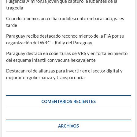
Fulgencia Almirón,la joven que capturó la luz antes de la
tragedia
Cuando tenemos una niña o adolescente embarazada, ya es
tarde
Paraguay recibe destacado reconocimiento de la FIA por su
organización del WRC – Rally del Paraguay
Paraguay destaca en coberturas de VRS y en fortalecimiento
del esquema infantil con vacuna hexavalente
Destacan rol de alianzas para invertir en el sector digital y
mejorar en gobernanza y transparencia
COMENTARIOS RECIENTES
ARCHIVOS