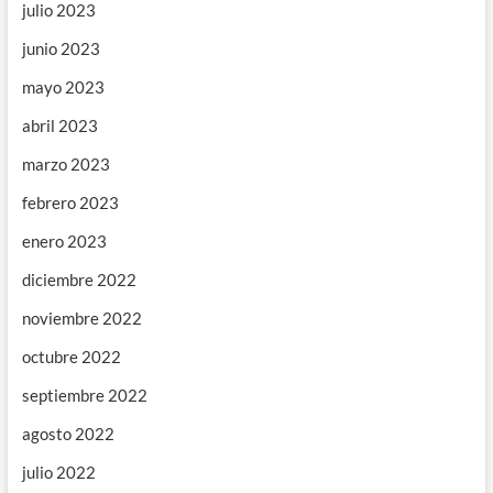
julio 2023
junio 2023
mayo 2023
abril 2023
marzo 2023
febrero 2023
enero 2023
diciembre 2022
noviembre 2022
octubre 2022
septiembre 2022
agosto 2022
julio 2022