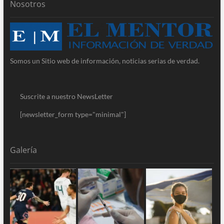
Nosotros
Somos un Sitio web de información, noticias serias de verdad.
Suscrite a nuestro NewsLetter
[newsletter_form type="minimal"]
Galería