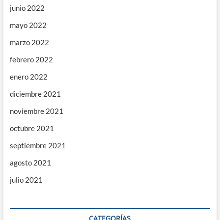
junio 2022
mayo 2022
marzo 2022
febrero 2022
enero 2022
diciembre 2021
noviembre 2021
octubre 2021
septiembre 2021
agosto 2021
julio 2021
CATEGORÍAS