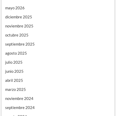
mayo 2026
diciembre 2025
noviembre 2025
octubre 2025
septiembre 2025
agosto 2025
julio 2025
junio 2025
abril 2025
marzo 2025
noviembre 2024
septiembre 2024