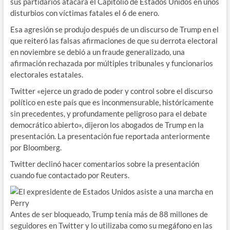
sus partidarios atacara el Capitolio de Estados Unidos en unos
disturbios con víctimas fatales el 6 de enero.
Esa agresión se produjo después de un discurso de Trump en el
que reiteró las falsas afirmaciones de que su derrota electoral
en noviembre se debió a un fraude generalizado, una
afirmación rechazada por múltiples tribunales y funcionarios
electorales estatales.
Twitter «ejerce un grado de poder y control sobre el discurso
político en este país que es inconmensurable, históricamente
sin precedentes, y profundamente peligroso para el debate
democrático abierto», dijeron los abogados de Trump en la
presentación. La presentación fue reportada anteriormente
por Bloomberg.
Twitter declinó hacer comentarios sobre la presentación
cuando fue contactado por Reuters.
Antes de ser bloqueado, Trump tenía más de 88 millones de
seguidores en Twitter y lo utilizaba como su megáfono en las