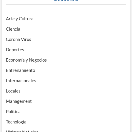
Arte y Cultura
Ciencia
Corona Virus
Deportes
Economía y Negocios
Entrenamiento
Internacionales
Locales
Management
Política
Tecnología