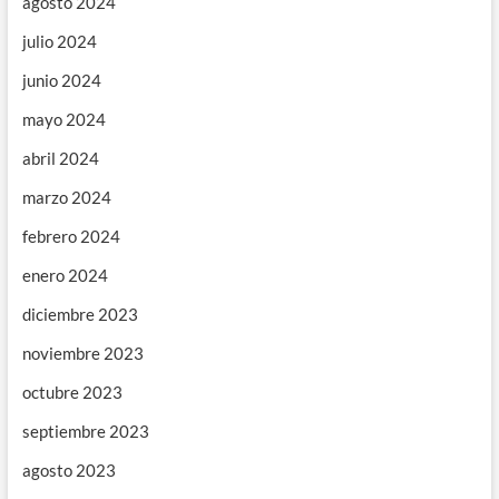
agosto 2024
julio 2024
junio 2024
mayo 2024
abril 2024
marzo 2024
febrero 2024
enero 2024
diciembre 2023
noviembre 2023
octubre 2023
septiembre 2023
agosto 2023