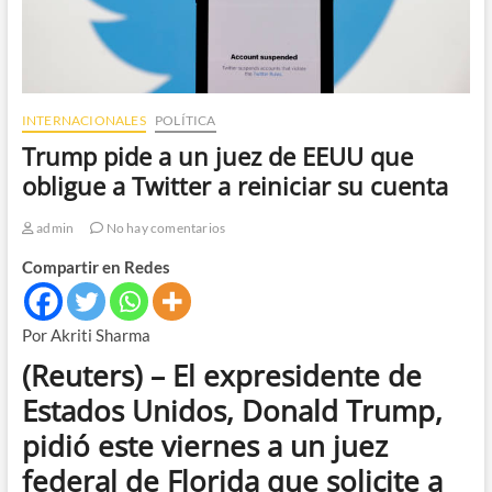
INTERNACIONALES
POLÍTICA
Trump pide a un juez de EEUU que
obligue a Twitter a reiniciar su cuenta
admin
No hay comentarios
Compartir en Redes
Por Akriti Sharma
(Reuters) – El expresidente de
Estados Unidos, Donald Trump,
pidió este viernes a un juez
federal de Florida que solicite a