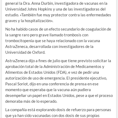
general la Dra. Anna Durbin, investigadora de vacunas en la
Universidad Johns Hopkins y una de las investigadoras del
estudio. «También fue muy protector contra las enfermedades
graves y la hospitalización».
No ha habido casos de un efecto secundario de coagulación de
la sangre raro pero grave llamado trombosis con
trombocitopenia que se haya relacionado con la vacuna
AstraZeneca, desarrollada con investigadores de la
Universidad de Oxford.
AstraZeneca dijo a fines de julio que tiene previsto solicitar la
aprobación total de la Administración de Medicamentos y
Alimentos de Estados Unidos (FDA), e vez de pedir una
autorización de uso de emergencia. El presidente ejecutivo,
Pascal Soriot, dijo en una conferencia de prensa en ese
momento que esperaba que la vacuna aún pudiera
desempeñar un papel en Estados Unidos, pese a que el proceso
demoraba más de lo esperado.
La compañía está explorando dosis de refuerzo para personas
que ya han sido vacunadas con dos dosis de sus propias