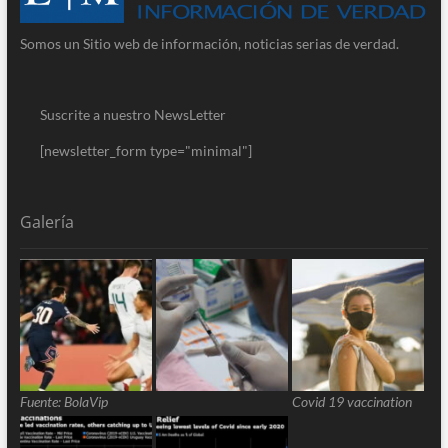
Somos un Sitio web de información, noticias serias de verdad.
Suscrite a nuestro NewsLetter
[newsletter_form type="minimal"]
Galería
Fuente: BolaVip
Covid 19 vaccination