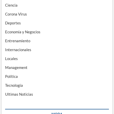
Ciencia
Corona Virus
Deportes
Economía y Negocios
Entrenamiento
Internacionales
Locales
Management
Política
Tecnología
Ultimas Noticias