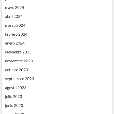
mayo 2024
abril 2024
marzo 2024
febrero 2024
enero 2024
diciembre 2023
noviembre 2023
octubre 2023
septiembre 2023
agosto 2023
julio 2023
junio 2023