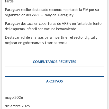
tarde
Paraguay recibe destacado reconocimiento de la FIA por su
organización del WRC – Rally del Paraguay
Paraguay destaca en coberturas de VRS y en fortalecimiento
del esquema infantil con vacuna hexavalente
Destacan rol de alianzas para invertir en el sector digital y
mejorar en gobernanza y transparencia
COMENTARIOS RECIENTES
ARCHIVOS
mayo 2026
diciembre 2025