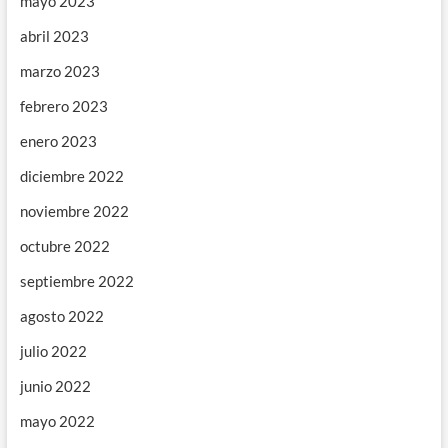
mayo 2023
abril 2023
marzo 2023
febrero 2023
enero 2023
diciembre 2022
noviembre 2022
octubre 2022
septiembre 2022
agosto 2022
julio 2022
junio 2022
mayo 2022