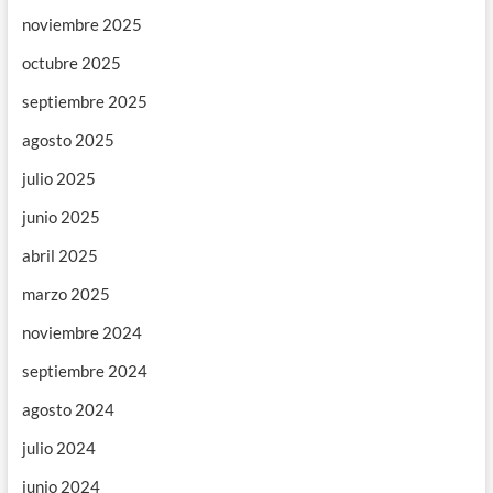
noviembre 2025
octubre 2025
septiembre 2025
agosto 2025
julio 2025
junio 2025
abril 2025
marzo 2025
noviembre 2024
septiembre 2024
agosto 2024
julio 2024
junio 2024