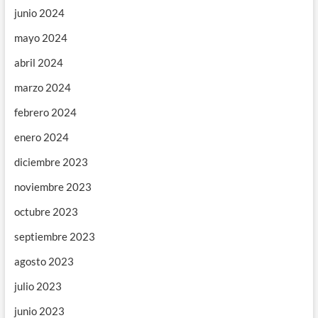
junio 2024
mayo 2024
abril 2024
marzo 2024
febrero 2024
enero 2024
diciembre 2023
noviembre 2023
octubre 2023
septiembre 2023
agosto 2023
julio 2023
junio 2023