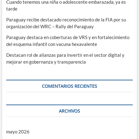
Cuando tenemos una niña o adolescente embarazada, ya es
tarde
Paraguay recibe destacado reconocimiento de la FIA por su
organización del WRC – Rally del Paraguay
Paraguay destaca en coberturas de VRS y en fortalecimiento
del esquema infantil con vacuna hexavalente
Destacan rol de alianzas para invertir en el sector digital y
mejorar en gobernanza y transparencia
COMENTARIOS RECIENTES
ARCHIVOS
mayo 2026