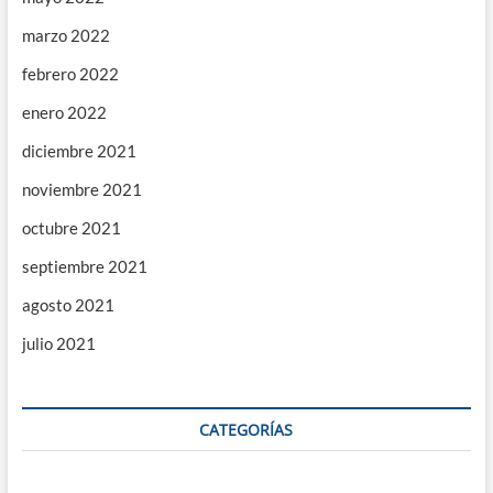
marzo 2022
febrero 2022
enero 2022
diciembre 2021
noviembre 2021
octubre 2021
septiembre 2021
agosto 2021
julio 2021
CATEGORÍAS