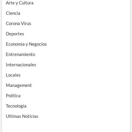
Arte y Cultura
Ciencia
Corona Virus
Deportes
Economía y Negocios
Entrenamiento
Internacionales
Locales
Management
Política
Tecnología
Ultimas Noticias