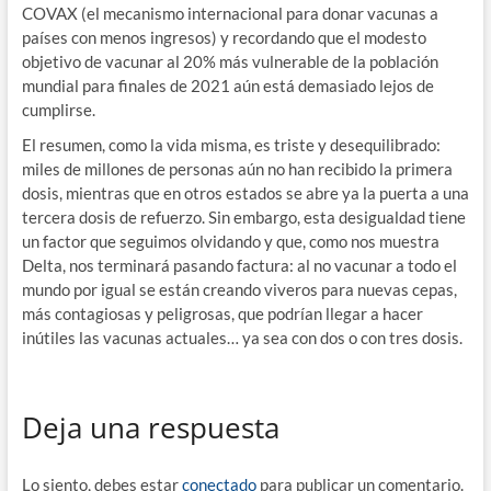
COVAX (el mecanismo internacional para donar vacunas a
países con menos ingresos) y recordando que el modesto
objetivo de vacunar al 20% más vulnerable de la población
mundial para finales de 2021 aún está demasiado lejos de
cumplirse.
El resumen, como la vida misma, es triste y desequilibrado:
miles de millones de personas aún no han recibido la primera
dosis, mientras que en otros estados se abre ya la puerta a una
tercera dosis de refuerzo. Sin embargo, esta desigualdad tiene
un factor que seguimos olvidando y que, como nos muestra
Delta, nos terminará pasando factura: al no vacunar a todo el
mundo por igual se están creando viveros para nuevas cepas,
más contagiosas y peligrosas, que podrían llegar a hacer
inútiles las vacunas actuales… ya sea con dos o con tres dosis.
Deja una respuesta
Lo siento, debes estar
conectado
para publicar un comentario.