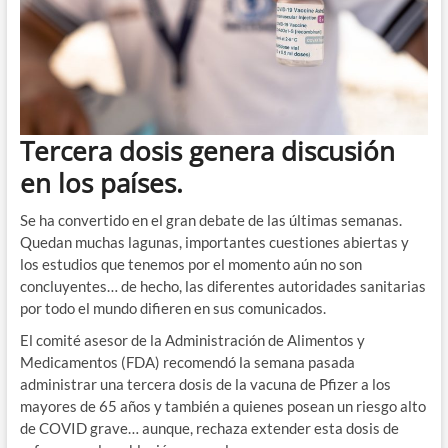
Tercera dosis genera discusión
en los países.
Se ha convertido en el gran debate de las últimas semanas.
Quedan muchas lagunas, importantes cuestiones abiertas y
los estudios que tenemos por el momento aún no son
concluyentes… de hecho, las diferentes autoridades sanitarias
por todo el mundo difieren en sus comunicados.
El comité asesor de la Administración de Alimentos y
Medicamentos (FDA) recomendó la semana pasada
administrar una tercera dosis de la vacuna de Pfizer a los
mayores de 65 años y también a quienes posean un riesgo alto
de COVID grave… aunque, rechaza extender esta dosis de