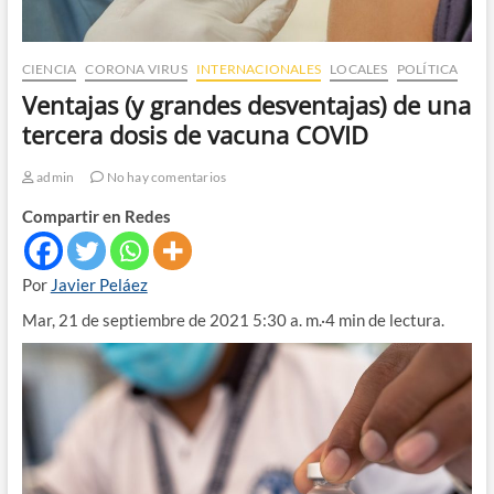
CIENCIA
CORONA VIRUS
INTERNACIONALES
LOCALES
POLÍTICA
Ventajas (y grandes desventajas) de una
tercera dosis de vacuna COVID
admin
No hay comentarios
Compartir en Redes
Por
Javier Peláez
Mar, 21 de septiembre de 2021 5:30 a. m.·4 min de lectura.