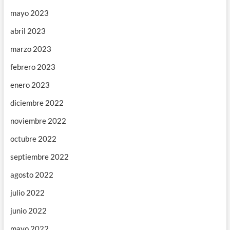
mayo 2023
abril 2023
marzo 2023
febrero 2023
enero 2023
diciembre 2022
noviembre 2022
octubre 2022
septiembre 2022
agosto 2022
julio 2022
junio 2022
mayo 2022