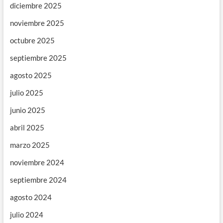
diciembre 2025
noviembre 2025
octubre 2025
septiembre 2025
agosto 2025
julio 2025
junio 2025
abril 2025
marzo 2025
noviembre 2024
septiembre 2024
agosto 2024
julio 2024