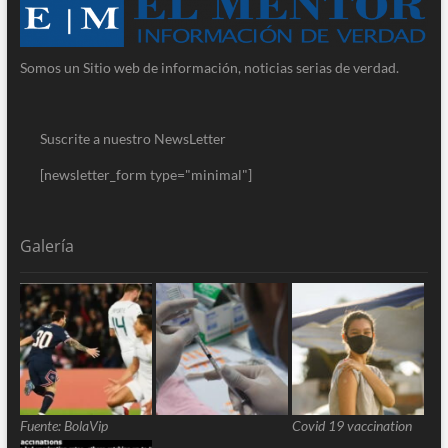
Somos un Sitio web de información, noticias serias de verdad.
Suscrite a nuestro NewsLetter
[newsletter_form type="minimal"]
Galería
Fuente: BolaVip
Covid 19 vaccination