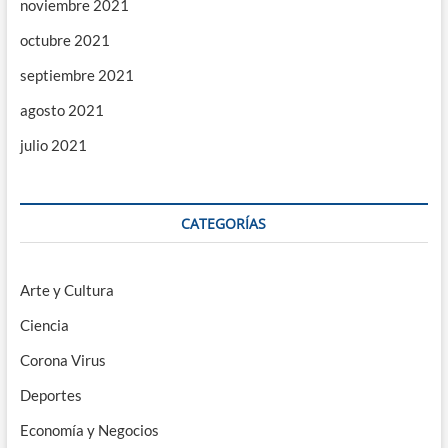
noviembre 2021
octubre 2021
septiembre 2021
agosto 2021
julio 2021
CATEGORÍAS
Arte y Cultura
Ciencia
Corona Virus
Deportes
Economía y Negocios