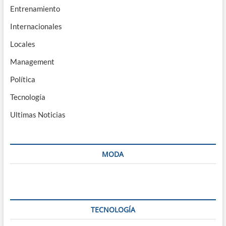
Entrenamiento
Internacionales
Locales
Management
Política
Tecnología
Ultimas Noticias
MODA
TECNOLOGÍA