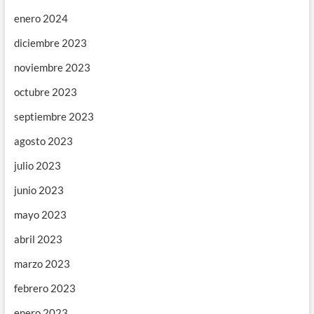
enero 2024
diciembre 2023
noviembre 2023
octubre 2023
septiembre 2023
agosto 2023
julio 2023
junio 2023
mayo 2023
abril 2023
marzo 2023
febrero 2023
enero 2023