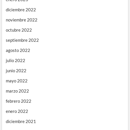
diciembre 2022
noviembre 2022
octubre 2022
septiembre 2022
agosto 2022
julio 2022
junio 2022
mayo 2022
marzo 2022
febrero 2022
enero 2022
diciembre 2021