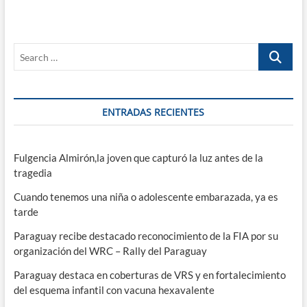
Search
…
ENTRADAS RECIENTES
Fulgencia Almirón,la joven que capturó la luz antes de la
tragedia
Cuando tenemos una niña o adolescente embarazada, ya es
tarde
Paraguay recibe destacado reconocimiento de la FIA por su
organización del WRC – Rally del Paraguay
Paraguay destaca en coberturas de VRS y en fortalecimiento
del esquema infantil con vacuna hexavalente