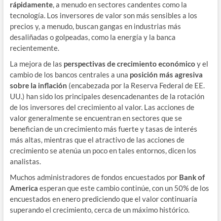
rápidamente
, a menudo en sectores candentes como la
tecnología. Los inversores de valor son más sensibles a los
precios y, a menudo, buscan gangas en industrias más
desaliñadas o golpeadas, como la energía y la banca
recientemente.
La mejora de las
perspectivas de crecimiento económico
y el
cambio de los bancos centrales a una
posición más agresiva
sobre la inflación
(encabezada por la Reserva Federal de EE.
UU.) han sido los principales desencadenantes de la rotación
de los inversores del crecimiento al valor. Las acciones de
valor generalmente se encuentran en sectores que se
benefician de un crecimiento más fuerte y tasas de interés
más altas, mientras que el atractivo de las acciones de
crecimiento se atenúa un poco en tales entornos, dicen los
analistas.
Muchos administradores de fondos encuestados por
Bank of
America
esperan que este cambio continúe, con un 50% de los
encuestados en enero prediciendo que el valor continuaría
superando el crecimiento, cerca de un máximo histórico.