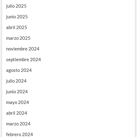
julio 2025
junio 2025
abril 2025
marzo 2025
noviembre 2024
septiembre 2024
agosto 2024
julio 2024
junio 2024
mayo 2024
abril 2024
marzo 2024
febrero 2024