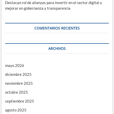
Destacan rol de alianzas para invertir en el sector digital y
mejorar en gobernanza y transparencia
COMENTARIOS RECIENTES
ARCHIVOS
mayo 2026
diciembre 2025
noviembre 2025
octubre 2025
septiembre 2025
agosto 2025