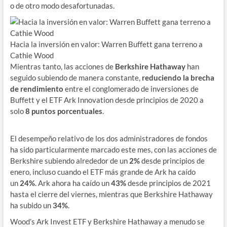
o de otro modo desafortunadas.
Hacia la inversión en valor: Warren Buffett gana terreno a
Cathie Wood
Mientras tanto, las acciones de
Berkshire Hathaway
han
seguido subiendo de manera constante,
reduciendo la brecha
de rendimiento
entre el conglomerado de inversiones de
Buffett y el ETF Ark Innovation desde principios de 2020 a
solo
8 puntos porcentuales
.
El desempeño relativo de los dos administradores de fondos
ha sido particularmente marcado este mes, con las acciones de
Berkshire subiendo alrededor de un
2%
desde principios de
enero, incluso cuando el ETF más grande de Ark ha caído
un
24%
. Ark ahora ha caído un
43%
desde principios de 2021
hasta el cierre del viernes, mientras que Berkshire Hathaway
ha subido un
34%
.
Wood’s Ark Invest ETF y Berkshire Hathaway a menudo se